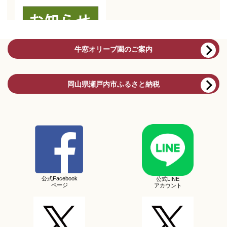
牛窓オリーブ園のご案内
岡山県瀬戸内市ふるさと納税
公式Facebook
公式LINE
ページ
アカウント