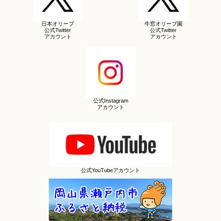
日本オリーブ
牛窓オリーブ園
公式Twitter
公式Twitter
アカウント
アカウント
公式Instagram
アカウント
公式YouTubeアカウント