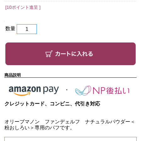
[10ポイント進呈 ]
数量
商品説明
クレジットカード、コンビニ、代引き対応
オリーブマノン ファンデェルフ ナチュラルパウダー＜
粉おしろい＞専用のパフです。