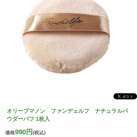
オリーブマノン ファンデェルフ ナチュラルパ
ウダーパフ 1枚入
990円
価格
(税込)