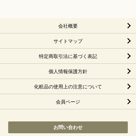
会社概要
サイトマップ
特定商取引法に基づく表記
個人情報保護方針
化粧品の使用上の注意について
会員ページ
お問い合わせ