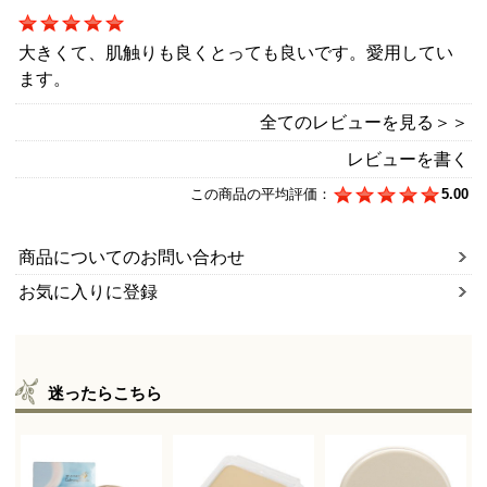
大きくて、肌触りも良くとっても良いです。愛用してい
ます。
全てのレビューを見る＞＞
レビューを書く
この商品の平均評価：
5.00
商品についてのお問い合わせ
お気に入りに登録
迷ったらこちら