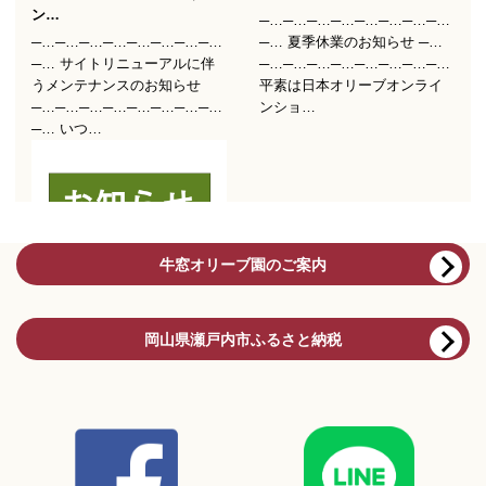
牛窓オリーブ園のご案内
岡山県瀬戸内市ふるさと納税