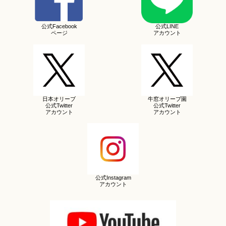
公式Facebook
公式LINE
ページ
アカウント
日本オリーブ
牛窓オリーブ園
公式Twitter
公式Twitter
アカウント
アカウント
公式Instagram
アカウント