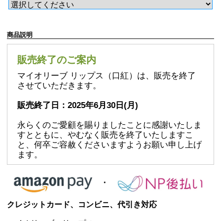
商品説明
販売終了のご案内
マイオリーブ リップス（口紅）は、販売を終了
させていただきます。
販売終了日：2025年6月30日(月)
永らくのご愛顧を賜りましたことに感謝いたしま
すとともに、やむなく販売を終了いたしますこ
と、何卒ご容赦くださいますようお願い申し上げ
ます。
クレジットカード、コンビニ、代引き対応