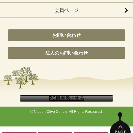
会員ページ
お問い合わせ
法人のお問い合わせ
© Nippon Olive Co, Ltd. All Rights Reseaved.