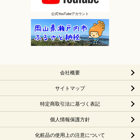
公式YouTubeアカウント
会社概要
サイトマップ
特定商取引法に基づく表記
個人情報保護方針
化粧品の使用上の注意について