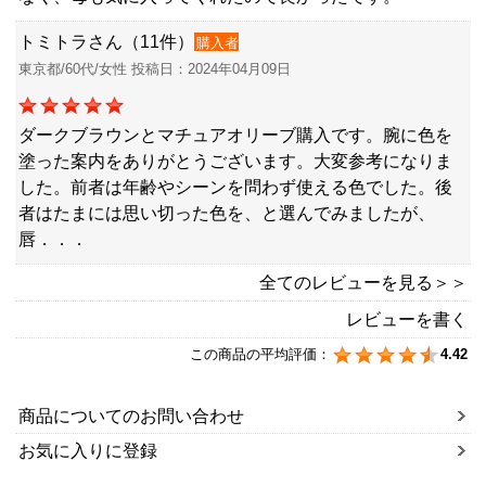
トミトラさん（11件）
購入者
東京都/60代/女性 投稿日：2024年04月09日
ダークブラウンとマチュアオリーブ購入です。腕に色を
塗った案内をありがとうございます。大変参考になりま
した。前者は年齢やシーンを問わず使える色でした。後
者はたまには思い切った色を、と選んでみましたが、
唇．．．
全てのレビューを見る＞＞
レビューを書く
この商品の平均評価：
4.42
商品についてのお問い合わせ
お気に入りに登録