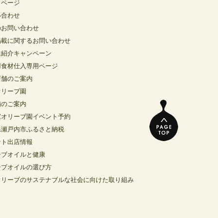
イページ
い合わせ
のお問い合わせ
掲載に関するお問い合わせ
達紹介キャンペーン
用食材仕入専用ページ
店舗のご案内
オリーブ園
舗のご案内
窓オリーブ園イベント予約
県瀬戸内市ふるさと納税
ント出店情報
ーブオイルと健康
ーブオイルの選び方
オリーブのサステナブルな社会に向けた取り組み