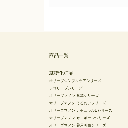
商品一覧
基礎化粧品
オリーブシンプルケアシリーズ
シコリーブシリーズ
オリーブマノン 紫草シリーズ
オリーブマノン うるおいシリーズ
オリーブマノン ナチュラルEシリーズ
オリーブマノン セルボーンシリーズ
オリーブマノン 薬用美白シリーズ