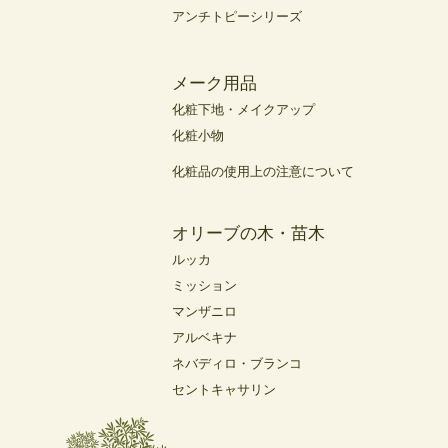
アンチトピーシリーズ
メーク用品
化粧下地・メイクアップ
化粧小物
化粧品の使用上の注意について
オリーブの木・苗木
ルッカ
ミッション
マンザニロ
アルベキナ
ネバディロ・ブランコ
セントキャサリン