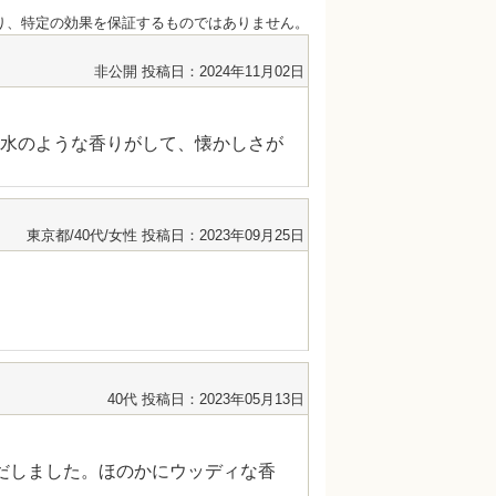
あり、特定の効果を保証するものではありません。
非公開
投稿日：2024年11月02日
水のような香りがして、懐かしさが
東京都/40代/女性
投稿日：2023年09月25日
40代
投稿日：2023年05月13日
だしました。ほのかにウッディな香