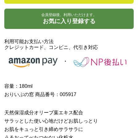
会員登録後、利用いただけます。
お気に入り登録する
利用可能お支払い方法
クレジットカード、コンビニ、代引き対応
容量：180ml
おりいぶの窓 商品番号：005917
天然保湿成分オリーブ葉エキス配合
サラッとした使い心地だけどお肌しっとり
お肌をキュっと引き締めサラサラに
うるおってべたつかない化粧水