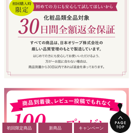
初回限定商品
新商品
キャンペーン