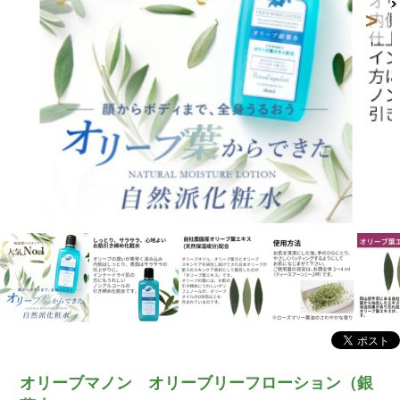
オリーブマノン オリーブリーフローション（銀