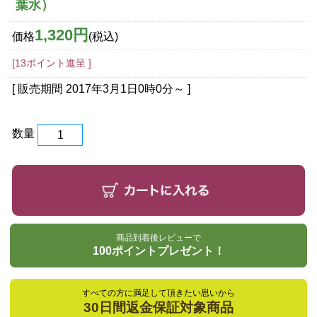
葉水）
1,320円
価格
(税込)
[13ポイント進呈 ]
[ 販売期間
2017年3月1日0時0分
～ ]
数量
商品到着後レビューで
100ポイントプレゼント！
すべての方に満足して頂きたい思いから
30日間返金保証対象商品