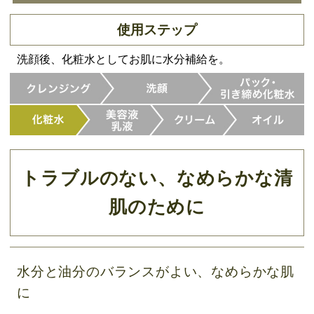
使用ステップ
洗顔後、化粧水としてお肌に水分補給を。
トラブルのない、なめらかな清
肌のために
水分と油分のバランスがよい、なめらかな肌
に