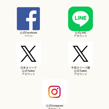
公式Facebook
公式LINE
ページ
アカウント
日本オリーブ
牛窓オリーブ園
公式Twitter
公式Twitter
アカウント
アカウント
公式Instagram
アカウント