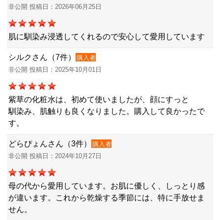
非公開 投稿日：2026年06月25日
肌に馴染み浸透してくれるので安心して愛用しています
シルクさん（7件）
購入者
非公開 投稿日：2025年10月01日
紫草の化粧水は、初めて使いましたが、顔にすっと
馴染み、肌触りも良くなりました。購入して良かったで
す。
どらぴょんさん（3件）
購入者
非公開 投稿日：2024年10月27日
母の代から愛用しています。お肌に優しく、しっとり感
が違います。これから乾燥する季節には、特に手放せま
せん。