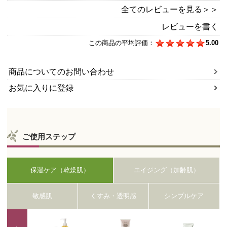
全てのレビューを見る＞＞
レビューを書く
この商品の平均評価：
5.00
商品についてのお問い合わせ
お気に入りに登録