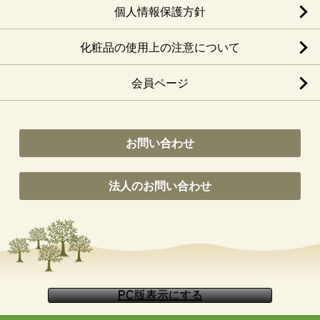
個人情報保護方針
化粧品の使用上の注意について
会員ページ
お問い合わせ
法人のお問い合わせ