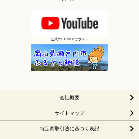
公式YouTubeアカウント
会社概要
サイトマップ
特定商取引法に基づく表記