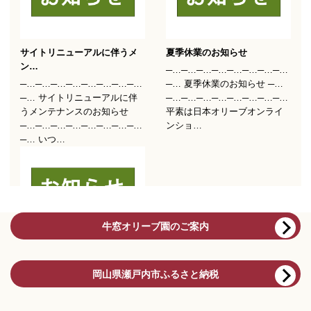
牛窓オリーブ園のご案内
岡山県瀬戸内市ふるさと納税