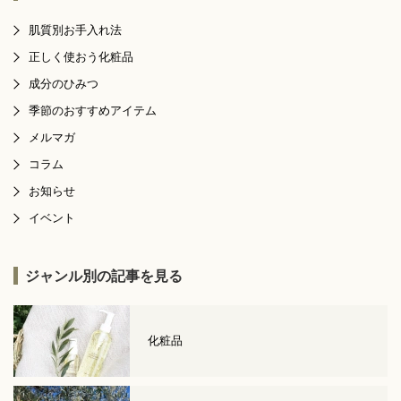
肌質別お手入れ法
正しく使おう化粧品
成分のひみつ
季節のおすすめアイテム
メルマガ
コラム
お知らせ
イベント
ジャンル別の記事を見る
化粧品