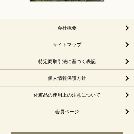
会社概要
サイトマップ
特定商取引法に基づく表記
個人情報保護方針
化粧品の使用上の注意について
会員ページ