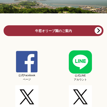
牛窓オリーブ園のご案内
公式Facebook
公式LINE
ページ
アカウント