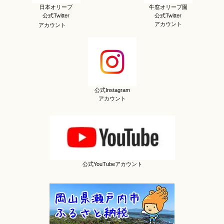
日本オリーブ
牛窓オリーブ園
公式Twitter
公式Twitter
アカウント
アカウント
公式Instagram
アカウント
公式YouTubeアカウント