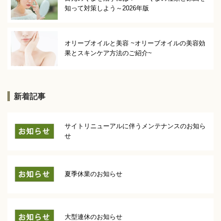
知って対策しよう～2026年版
オリーブオイルと美容 ~オリーブオイルの美容効
果とスキンケア方法のご紹介~
新着記事
サイトリニューアルに伴うメンテナンスのお知ら
せ
夏季休業のお知らせ
大型連休のお知らせ