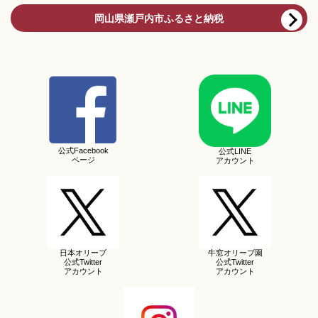
岡山県瀬戸内市ふるさと納税
公式Facebook
公式LINE
ページ
アカウント
日本オリーブ
牛窓オリーブ園
公式Twitter
公式Twitter
アカウント
アカウント