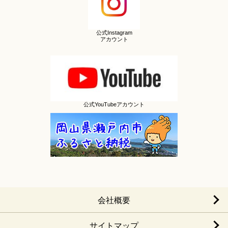
公式Instagram
アカウント
公式YouTubeアカウント
会社概要
サイトマップ