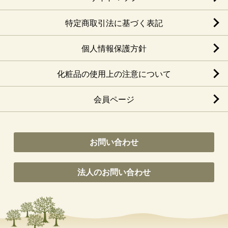
特定商取引法に基づく表記
個人情報保護方針
化粧品の使用上の注意について
会員ページ
お問い合わせ
法人のお問い合わせ