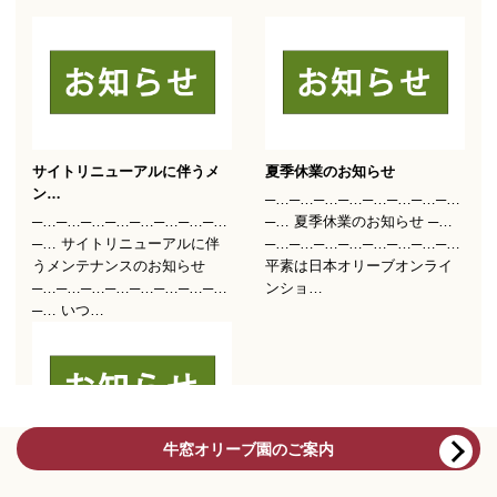
牛窓オリーブ園のご案内