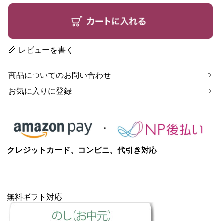
レビューを書く
商品についてのお問い合わせ
お気に入りに登録
クレジットカード、コンビニ、代引き対応
無料ギフト対応