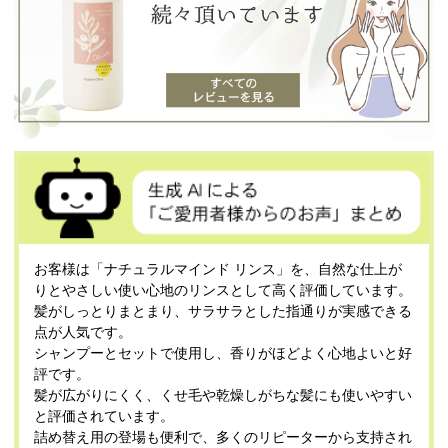
お客様は「ナチュラルマインド リンス」を、自然な仕上が
りとやさしい使い心地のリンスとして高く評価しています。
髪がしっとりまとまり、サラサラとした指通りが実感できる
点が人気です。
シャンプーとセットで使用し、香りがほどよく心地よいと好
評です。
髪が広がりにくく、くせ毛や乾燥しがちな髪にも使いやすい
と評価されています。
詰め替え用の登場も便利で、多くのリピーターから支持され