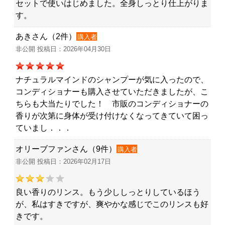
セットで使いはじめました。全身しっとり仕上がりま
す。
あきさん（2件）
購入者
非公開 投稿日：2026年04月30日
ナチュラルマインドのシャンプーが気に入ったので、
コンディショナーも購入させていただきましたが、こ
ちらも大当たりでした！ 市販のコンディショナーの
香りが次第に身体が受け付けなくなってきていて困っ
ていまし．．．
オリーブファンさん（9件）
購入者
非公開 投稿日：2026年02月17日
良い香りのリンス。もう少ししっとりしているほう
が、私はすきですが、爽やかな感じでこのリンスも好
きです。