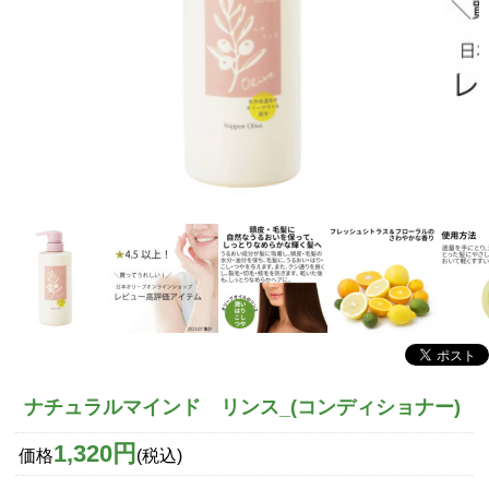
ナチュラルマインド リンス_(コンディショナー)
1,320円
価格
(税込)