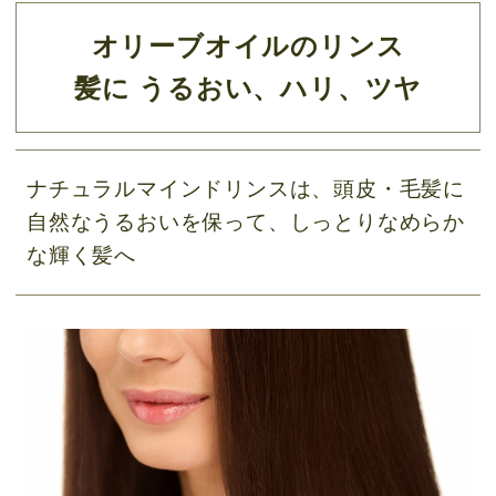
オリーブオイルのリンス
髪に うるおい、ハリ、ツヤ
ナチュラルマインドリンスは、頭皮・毛髪に
自然なうるおいを保って、しっとりなめらか
な輝く髪へ