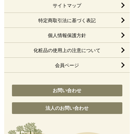
サイトマップ
特定商取引法に基づく表記
個人情報保護方針
化粧品の使用上の注意について
会員ページ
お問い合わせ
法人のお問い合わせ