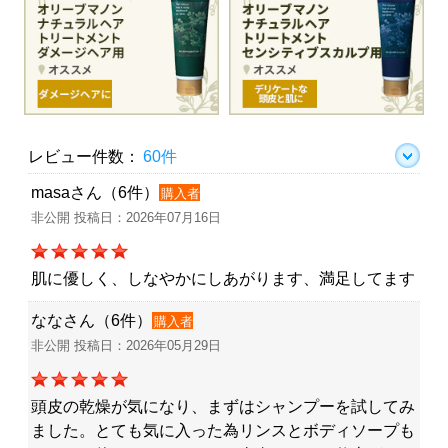
レビュー件数：
60件
masaさん（6件）
購入者
非公開 投稿日：2026年07月16日
肌に優しく、しなやかにしあがります、満足してます
ななさん（6件）
購入者
非公開 投稿日：2026年05月29日
頭皮の乾燥が気になり、まずはシャンプーを試してみ
ました。とても気に入った為リンスとボディソープも