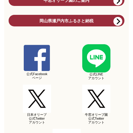
牛窓オリーブ園のご案内
岡山県瀬戸内市ふるさと納税
公式Facebook
公式LINE
ページ
アカウント
日本オリーブ
牛窓オリーブ園
公式Twitter
公式Twitter
アカウント
アカウント