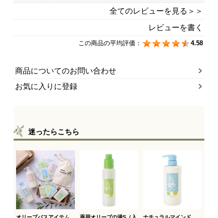
全てのレビューを見る＞＞
レビューを書く
この商品の平均評価：
4.58
商品についてのお問い合わせ
お気に入りに登録
迷ったらこちら
オリーブバスアイテム
薬用オリーブの湯S（入
ナチュラルマインド