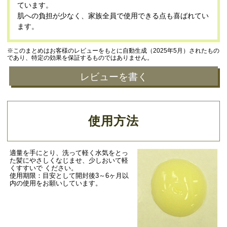
ています。
肌への負担が少なく、家族全員で使用できる点も喜ばれてい
ます。
※このまとめはお客様のレビューをもとに自動生成（2025年5月）されたもの
であり、特定の効果を保証するものではありません。
レビューを書く
使用方法
適量を手にとり、洗って軽く水気をとっ
た髪にやさしくなじませ、少しおいて軽
くすすいで ください。
使用期限：目安として開封後3～6ヶ月以
内の使用をお願いしています。