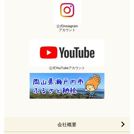
公式Instagram
アカウント
公式YouTubeアカウント
会社概要