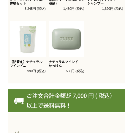
体験セット
浴剤）
シャンプー
3,245円 (税込)
1,430円 (税込)
1,320円 (税込)
【詰替え】ナチュラル
ナチュラルマインド
マインド
せっけん
シャンプー
990円 (税込)
550円 (税込)