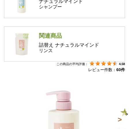
ナチュラルマインド
シャンプー
関連商品
詰替え ナチュラルマインド
リンス
この商品の平均評価：
4.58
レビュー件数：
60件