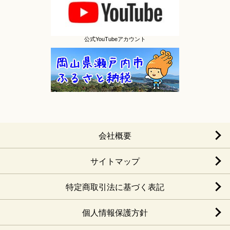
公式YouTubeアカウント
会社概要
サイトマップ
特定商取引法に基づく表記
個人情報保護方針