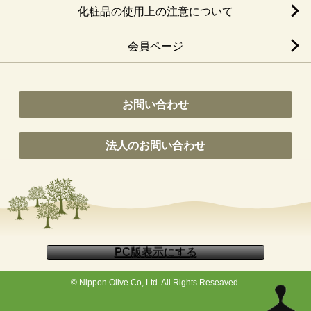
化粧品の使用上の注意について
会員ページ
お問い合わせ
法人のお問い合わせ
© Nippon Olive Co, Ltd. All Rights Reseaved.