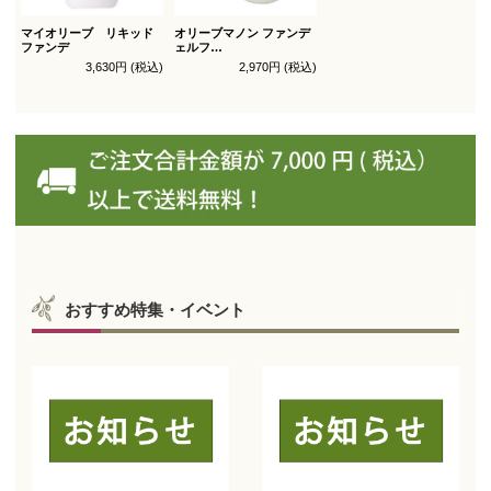
マイオリーブ リキッド
オリーブマノン ファンデ
ファンデ
ェルフ
コンシールファンデーシ
3,630円 (税込)
2,970円 (税込)
ョン レフィル