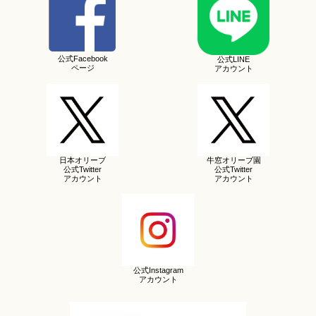
公式Facebook
公式LINE
ページ
アカウント
日本オリーブ
牛窓オリーブ園
公式Twitter
公式Twitter
アカウント
アカウント
公式Instagram
アカウント