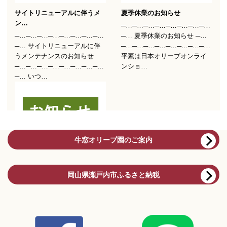
牛窓オリーブ園のご案内
岡山県瀬戸内市ふるさと納税