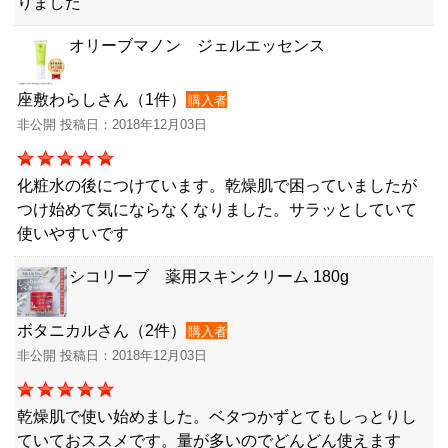
りました
オリーブマノン ジェルエッセンス
座敷わらしさん（1件）
購入者
非公開 投稿日：2018年12月03日
化粧水の後につけています。乾燥肌で困っていましたが
つけ始めて気にならなくなりました。サラッとしていて
使いやすいです
シコリーブ 薬用スキンクリーム 180g
ボタニカルさん（2件）
購入者
非公開 投稿日：2018年12月03日
乾燥肌で使い始めました。ベタつかずとてもしっとりし
ていておススメです。量が多いのでどんどん使えます