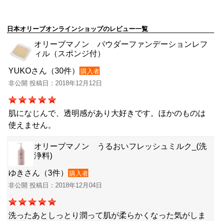
日本オリーブオンラインショップのレビュー一覧
オリーブマノン パウダーファンデーションレフ
ィル（スポンジ付）
YUKOさん（30件）
購入者
非公開 投稿日：2018年12月12日
肌になじんで、透明感があり大好きです。ほかのものは
使えません。
オリーブマノン うるおいフレッシュミルク_(洗
浄料)
ゆきさん（3件）
購入者
非公開 投稿日：2018年12月04日
洗ったあとしっとり潤って肌が柔らかくなった気がしま