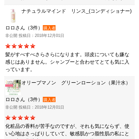
ナチュラルマインド リンス_(コンディショナー)
ロロさん（3件）
購入者
非公開 投稿日：2018年12月01日
髪がすべすべさらさらになります。頭皮についても嫌な
感じはありません。シャンプーと合わせてとても気に入
っています。
オリーブマノン グリーンローション（果汁水）
ロロさん（3件）
購入者
非公開 投稿日：2018年12月01日
化粧品の香料が苦手なのですが、それも気にならず、使
い心地はさっぱりしていて、敏感肌かつ脂性肌の私にと