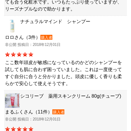
ても合う化粧水です。いつもたっぷり使っていますが、
リーズナブルなので助かります。
ナチュラルマインド シャンプー
ロロさん（3件）
購入者
非公開 投稿日：2018年12月01日
ここ数年頭皮が敏感になっているのかどのシャンプーを
試しても肌に合わず困っていました。これは一度使って
すぐ自分に合うと分かりました。頭皮に優しく香りも柔
らかで安心して使えそうです。
シコリーブ 薬用スキンクリーム 80g(チューブ)
まるふくさん（11件）
購入者
非公開 投稿日：2018年12月01日