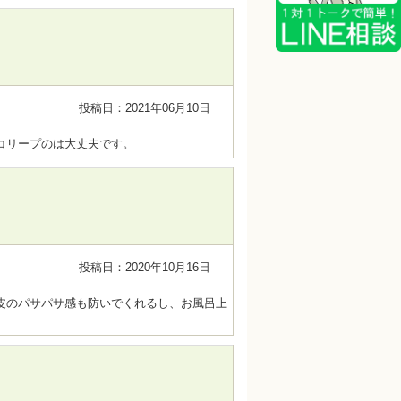
投稿日：2021年06月10日
コリープのは大丈夫です。
投稿日：2020年10月16日
皮のパサパサ感も防いでくれるし、お風呂上