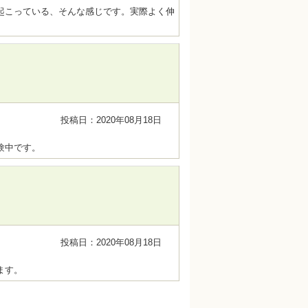
起こっている、そんな感じです。実際よく伸
投稿日：2020年08月18日
験中です。
投稿日：2020年08月18日
ます。