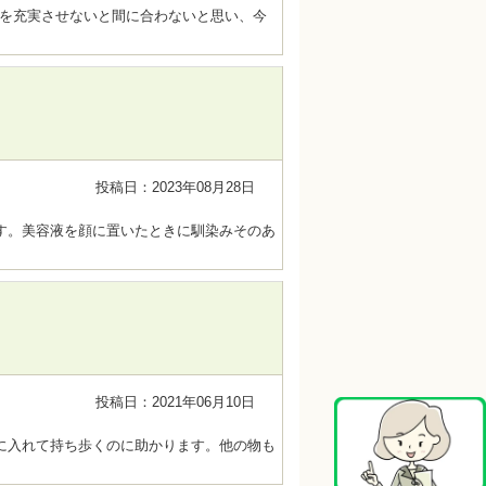
アを充実させないと間に合わないと思い、今
投稿日：2023年08月28日
す。美容液を顔に置いたときに馴染みそのあ
投稿日：2021年06月10日
に入れて持ち歩くのに助かります。他の物も