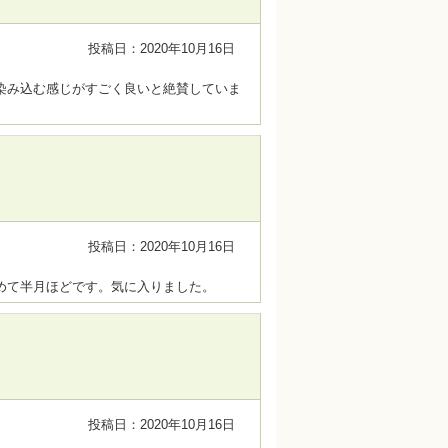
投稿日：2020年10月16日
染み込む感じがすごく良いと絶賛していま
投稿日：2020年10月16日
めて半月ほどです。気に入りました。
投稿日：2020年10月16日