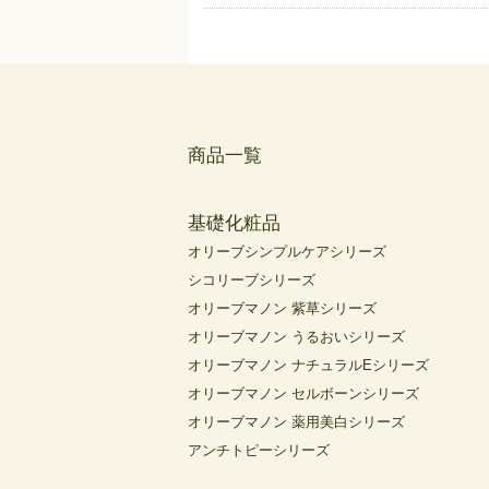
商品一覧
基礎化粧品
オリーブシンプルケアシリーズ
シコリーブシリーズ
オリーブマノン 紫草シリーズ
オリーブマノン うるおいシリーズ
オリーブマノン ナチュラルEシリーズ
オリーブマノン セルボーンシリーズ
オリーブマノン 薬用美白シリーズ
アンチトピーシリーズ