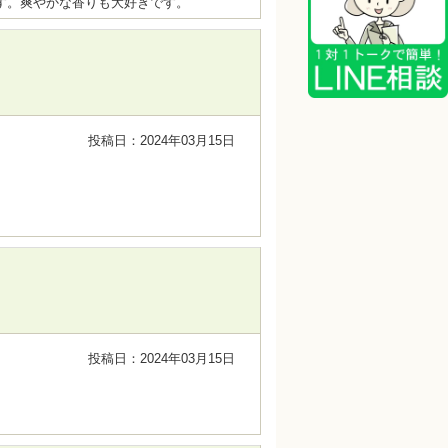
す。爽やかな香りも大好きです。
投稿日：2024年03月15日
投稿日：2024年03月15日