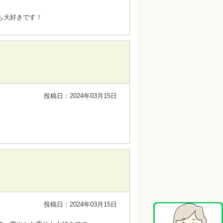
も大好きです！
投稿日：2024年03月15日
投稿日：2024年03月15日