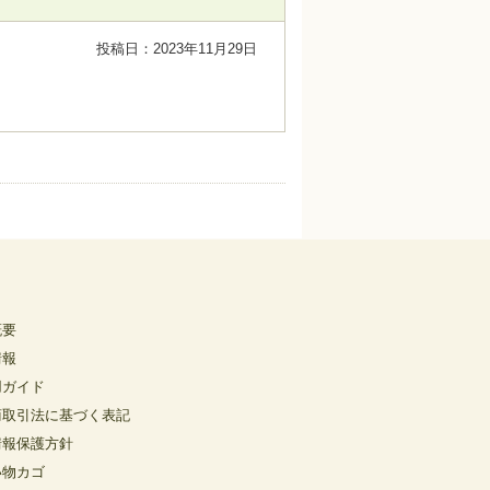
投稿日：2023年11月29日
概要
情報
用ガイド
商取引法に基づく表記
情報保護方針
い物カゴ