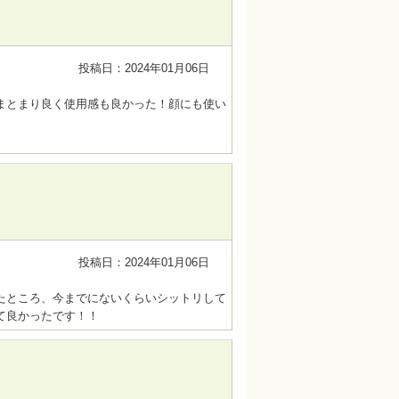
投稿日：2024年01月06日
まとまり良く使用感も良かった！顔にも使い
投稿日：2024年01月06日
たところ、今までにないくらいシットリして
て良かったです！！