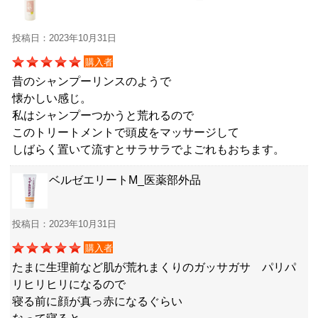
投稿日：2023年10月31日
購入者
昔のシャンプーリンスのようで
懐かしい感じ。
私はシャンプーつかうと荒れるので
このトリートメントで頭皮をマッサージして
しばらく置いて流すとサラサラでよごれもおちます。
ベルゼエリートM_医薬部外品
投稿日：2023年10月31日
購入者
たまに生理前など肌が荒れまくりのガッサガサ パリパ
リヒリヒリになるので
寝る前に顔が真っ赤になるぐらい