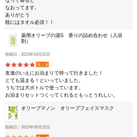
なって寝ると
なおってます。
ありがとう
枕にはタオル必須！！
薬用オリーブの湯S 香りの詰め合わせ（入浴
剤）
投稿日：2023年10月31日
購入者
友達のいえにお泊まりで持って行きました！
とても温まる！といっていました。
うちでは大ボトルで使っています。
お泊まりセットつくってくれるともっとうれしい。
オリーブマノン オリーブフェイスマスク
投稿日：2023年09月25日