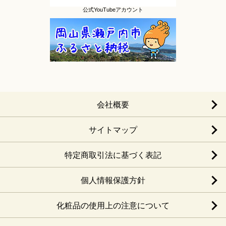
公式YouTubeアカウント
会社概要
サイトマップ
特定商取引法に基づく表記
個人情報保護方針
化粧品の使用上の注意について