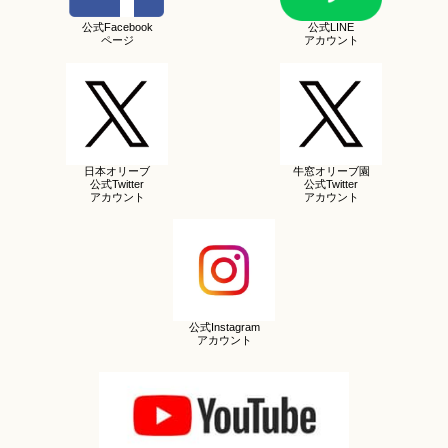
公式Facebook
公式LINE
ページ
アカウント
日本オリーブ
牛窓オリーブ園
公式Twitter
公式Twitter
アカウント
アカウント
公式Instagram
アカウント