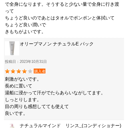
で全身になります。そうすると少ない量で全身に行き渡
って
ちょうど良いのであとはタオルでポンポンと体拭いて
ちょうど良い潤いで
きもちがよいです。
オリーブマノン ナチュラルE パック
投稿日：2023年10月31日
購入者
刺激がないです。
長めに置いて
湯船に浸かって汗がでたらあらいながしてます。
しっとりします。
目の周りも感想してても使えて
良いです。
ナチュラルマインド リンス_(コンディショナー)