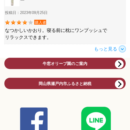
ー
投稿日：2023年09月25日
購入者
なつかしいかおり。寝る前に枕にワンプッシュで
リラックスできます。
もっと見る
牛窓オリーブ園のご案内
岡山県瀬戸内市ふるさと納税