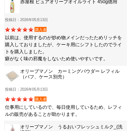
赤屋根 ピュアオリーブオイルライト 450g徳用
投稿日：2026年05月13日
購入者
以前は、使用するのが炒め物メインだったためリッチを
購入しておりましたが、ケーキ用にシフトしたのでライ
トを購入しました。
癖がなく味の邪魔をしないため使いやすいです。
オリーブマノン カーミングパウダー レフィル
（パフ、ケース別売）
投稿日：2026年05月13日
購入者
仕事用にしているので、毎日使用しているため、レフィ
ルの販売があることが助かります。
オリーブマノン うるおいフレッシュミルク_(洗