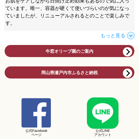
お肌をケアしながら日焼け止め効果もあるので気に入っ
ています。唯一、容器が硬くて使いづらいのが気になっ
ていましたが、リニューアルされるとのことで楽しみで
す。
もっと見る
牛窓オリーブ園のご案内
岡山県瀬戸内市ふるさと納税
公式Facebook
公式LINE
ページ
アカウント