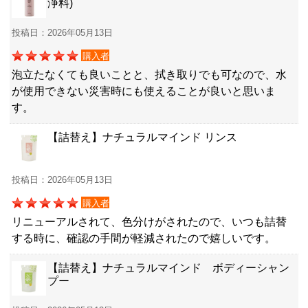
浄料)
投稿日：2026年05月13日
購入者
泡立たなくても良いことと、拭き取りでも可なので、水
が使用できない災害時にも使えることが良いと思いま
す。
【詰替え】ナチュラルマインド リンス
投稿日：2026年05月13日
購入者
リニューアルされて、色分けがされたので、いつも詰替
する時に、確認の手間が軽減されたので嬉しいです。
【詰替え】ナチュラルマインド ボディーシャン
プー