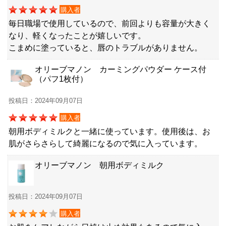
購入者
毎日職場で使用しているので、前回よりも容量が大きく
なり、軽くなったことが嬉しいです。
こまめに塗っていると、唇のトラブルがありません。
オリーブマノン カーミングパウダー ケース付
（パフ1枚付）
投稿日：2024年09月07日
購入者
朝用ボディミルクと一緒に使っています。使用後は、お
肌がさらさらして綺麗になるので気に入っています。
オリーブマノン 朝用ボディミルク
投稿日：2024年09月07日
購入者