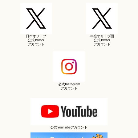
日本オリーブ
牛窓オリーブ園
公式Twitter
公式Twitter
アカウント
アカウント
公式Instagram
アカウント
公式YouTubeアカウント