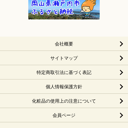
会社概要
サイトマップ
特定商取引法に基づく表記
個人情報保護方針
化粧品の使用上の注意について
会員ページ