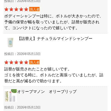
投稿日：2026年05月13日
購入者
ボディーシャンプーは特に、ボトルが大きかったので、
予備の保管が幅を取っていましたが、詰替が販売され
て、コンパクトになったので嬉しいです。
【詰替え】ナチュラルマインドシャンプー
投稿日：2026年05月13日
購入者
詰替が販売されたことが嬉しいです。
ゴミを捨てる時に、ボトルだと嵩張っていましたが、詰
替だと嵩が減るので助かります。
オリーブマノン オリーブリップ
投稿日：2026年05月13日