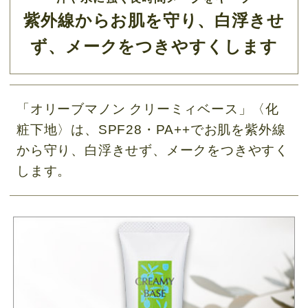
紫外線からお肌を守り、白浮きせ
ず、メークをつきやすくします
「オリーブマノン クリーミィベース」〈化
粧下地〉は、SPF28・PA++でお肌を紫外線
から守り、白浮きせず、メークをつきやすく
します。