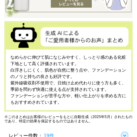
なめらかに伸びて肌になじみやすく、しっとり感のある化粧
下地として高く評価されています。
白浮きしにくく、肌色が自然に整う点や、ファンデーション
のノリと持ちの良さも好評です。
紫外線吸収剤不使用で、日焼け止め代わりに使う方も多く、
季節を問わず快適に使える点が支持されています。
ファンデーションが苦手な方や、軽い仕上がりを求める方に
もおすすめされています。
※このまとめはお客様のレビューをもとに自動生成（2025年5月）されたもの
であり、特定の効果を保証するものではありません。
レビュー件数：
19件