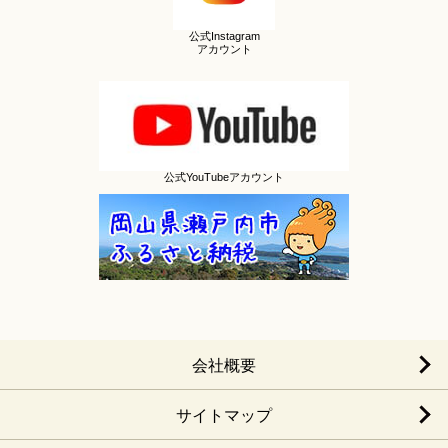
公式Instagram
アカウント
公式YouTubeアカウント
会社概要
サイトマップ