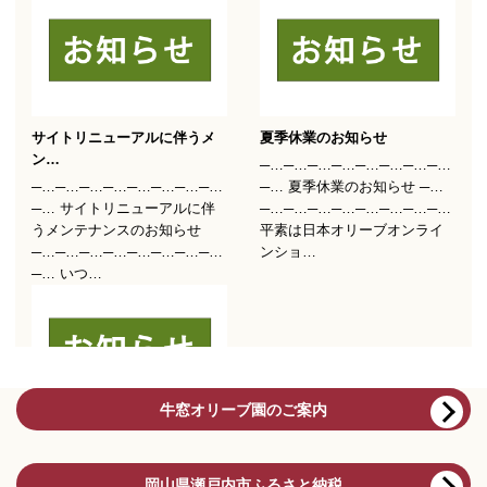
牛窓オリーブ園のご案内
岡山県瀬戸内市ふるさと納税