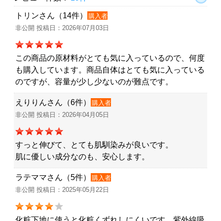
トリンさん（14件）
購入者
非公開 投稿日：2026年07月03日
この商品の原材料がとても気に入っているので、何度
も購入しています。商品自体はとても気に入っている
のですが、容量が少し少ないのが難点です。
えりりんさん（6件）
購入者
非公開 投稿日：2026年04月05日
すっと伸びて、とても肌馴染みが良いです。
肌に優しい成分なのも、安心します。
ラテママさん（5件）
購入者
非公開 投稿日：2025年05月22日
化粧下地に使うと化粧くずれしにくいです。紫外線吸