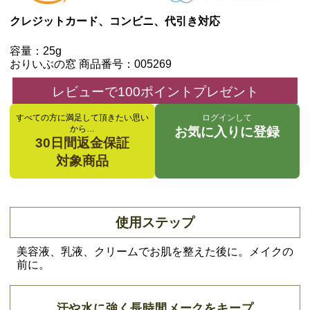
クレジットカード、コンビニ、代引き対応
容量：25g
おりいぶの窓 商品番号：005269
レビューで100ポイントプレゼント
すべての方に満足して頂きたい思い
ログインして
から…
お気に入りに登録
30日間返金保証
対象商品
使用ステップ
美容液、乳液、クリームでお肌を整えた後に。メイクの
前に。
汗や水に強く長時間メークをキープ