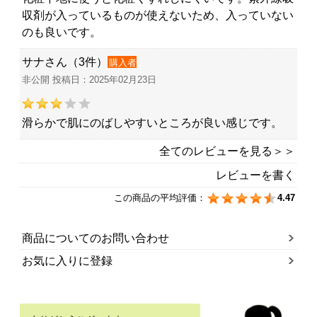
収剤が入っているものが使えないため、入っていない
のも良いです。
サナさん（3件）
購入者
非公開 投稿日：2025年02月23日
滑らかで肌にのばしやすいところが良い感じです。
全てのレビューを見る＞＞
レビューを書く
この商品の平均評価：
4.47
商品についてのお問い合わせ
お気に入りに登録