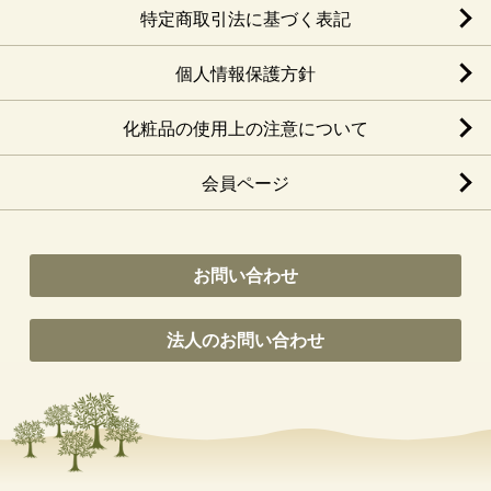
特定商取引法に基づく表記
個人情報保護方針
化粧品の使用上の注意について
会員ページ
お問い合わせ
法人のお問い合わせ