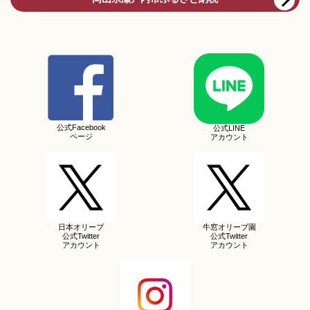
公式Facebook
公式LINE
ページ
アカウント
日本オリーブ
牛窓オリーブ園
公式Twitter
公式Twitter
アカウント
アカウント