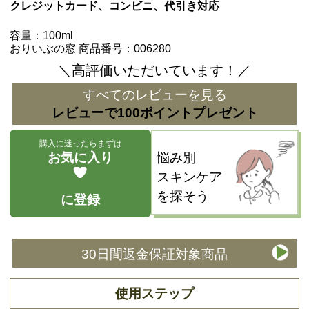
クレジットカード、コンビニ、代引き対応
容量：100ml
おりいぶの窓 商品番号：006280
＼高評価いただいています！／
すべてのレビューを見る
レビューで100ポイントプレゼント
購入に迷ったらまずは
お気に入り
悩み別
スキンケア
を探そう
に登録
30日間返金保証対象商品
使用ステップ