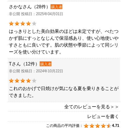
さかなさん（28件）
購入者
非公開 投稿日：2025年04月01日
はっきりとした美白効果のほどは未定ですが、べたつ
かず肌にすっとなじんで保湿感あり、使い心地使いや
すさともに良いです。肌の状態や季節によって同シリ
ーズを使い分けています。
Tさん（12件）
購入者
非公開 投稿日：2024年10月22日
これのおかげで日焼けが気になる夏を乗りきることが
できました。
全てのレビューを見る＞＞
レビューを書く
この商品の平均評価：
4.71