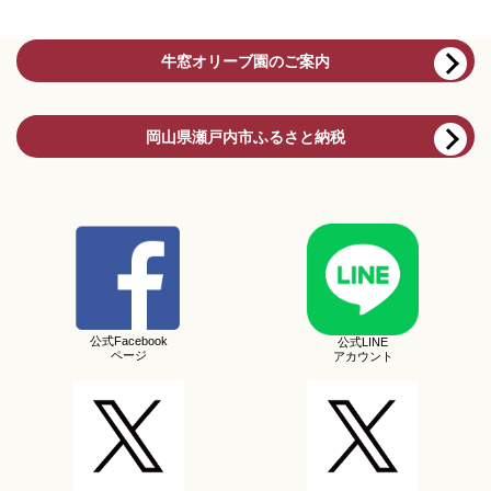
牛窓オリーブ園のご案内
岡山県瀬戸内市ふるさと納税
公式Facebook
公式LINE
ページ
アカウント