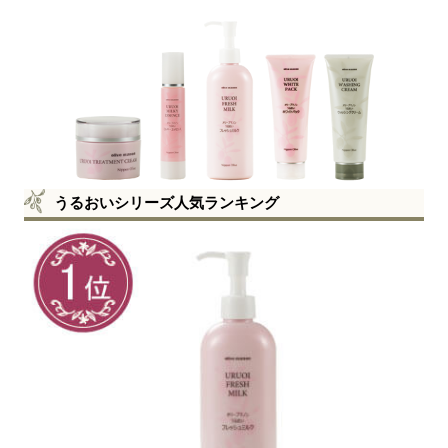
うるおいシリーズ人気ランキング