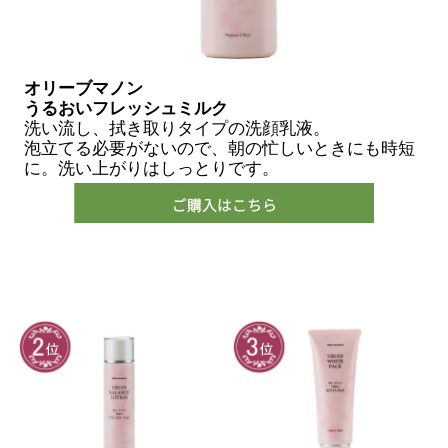
オリーブマノン
うるおいフレッシュミルク
洗い流し、拭き取りタイプの洗顔乳液。
泡立てる必要がないので、朝の忙しいときにも時短
に。洗い上がりはしっとりです。