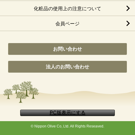
化粧品の使用上の注意について
会員ページ
お問い合わせ
法人のお問い合わせ
© Nippon Olive Co, Ltd. All Rights Reseaved.