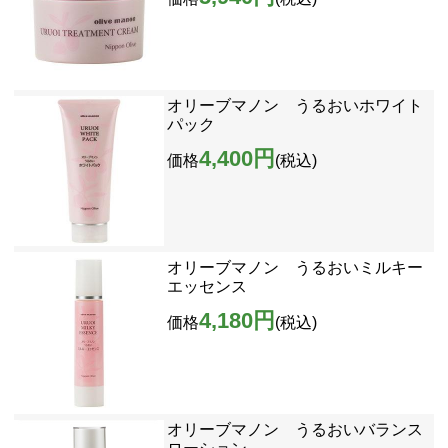
オリーブマノン うるおいホワイト
パック
4,400円
価格
(税込)
オリーブマノン うるおいミルキー
エッセンス
4,180円
価格
(税込)
オリーブマノン うるおいバランス