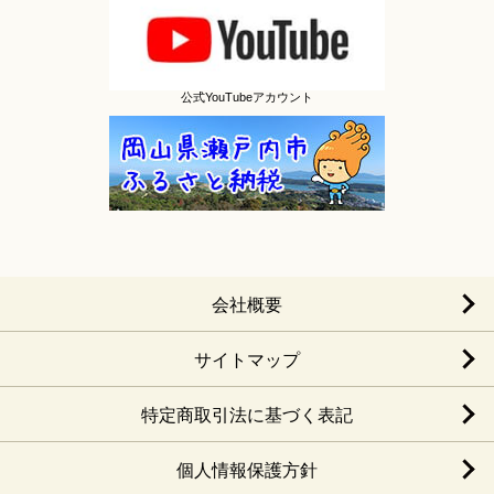
公式YouTubeアカウント
会社概要
サイトマップ
特定商取引法に基づく表記
個人情報保護方針