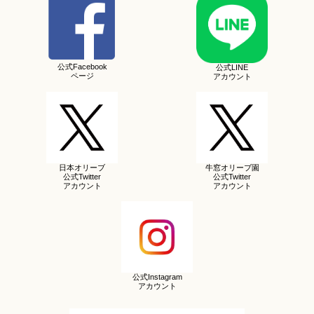
公式Facebook
公式LINE
ページ
アカウント
日本オリーブ
牛窓オリーブ園
公式Twitter
公式Twitter
アカウント
アカウント
公式Instagram
アカウント