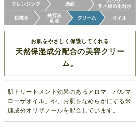
お肌をやさしく保護してくれる
天然保湿成分配合の美容クリー
ム。
肌トリートメント効果のあるアロマ「パルマ
ローザオイル」や、お肌をなめらかにする米
糠成分オリザノールを配合しています。