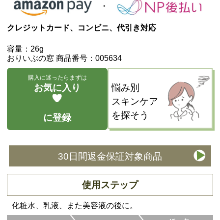
クレジットカード、コンビニ、代引き対応
容量：26g
おりいぶの窓 商品番号：005634
購入に迷ったらまずは
お気に入り
悩み別
スキンケア
を探そう
に登録
30日間返金保証対象商品
使用ステップ
化粧水、乳液、また美容液の後に。