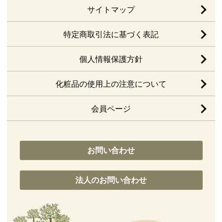
サイトマップ
特定商取引法に基づく表記
個人情報保護方針
化粧品の使用上の注意について
会員ページ
お問い合わせ
法人のお問い合わせ