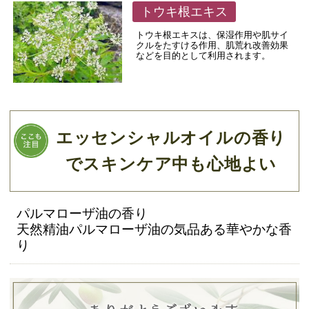
トウキ根エキス
トウキ根エキスは、保湿作用や肌サイ
クルをたすける作用、肌荒れ改善効果
などを目的として利用されます。
エッセンシャルオイルの香り
でスキンケア中も心地よい
パルマローザ油の香り
天然精油パルマローザ油の気品ある華やかな香
り