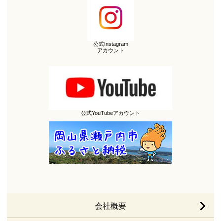
公式Instagram
アカウント
公式YouTubeアカウント
会社概要