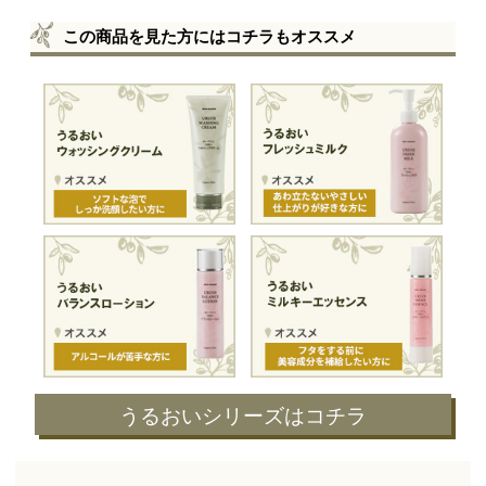
この商品を見た方にはコチラもオススメ
うるおいシリーズはコチラ