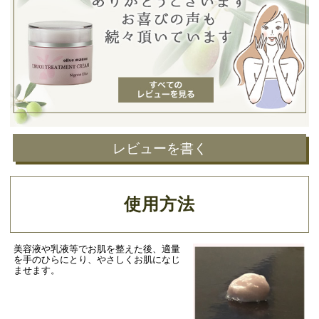
レビューを書く
使用方法
美容液や乳液等でお肌を整えた後、適量
を手のひらにとり、やさしくお肌になじ
ませます。