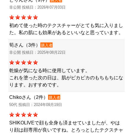
購入者
非公開 投稿日：2026年07月03日
初めて使った時のテクスチャーがとても気に入りまし
た。私の肌にも効果があるといいなと思っています。
筍さん（3件）
購入者
非公開 投稿日：2025年08月22日
乾燥が気になる時に使用しています。
これを塗った次の日は、肌がピカピカのもちもちにな
ります。おすすめです。
Chikoさん（2件）
購入者
50代 投稿日：2024年09月19日
SHIKOLIVEで顔も全身も済ませていましたが、やは
り顔は顔専用が良いですね。とろっとしたテクスチャ