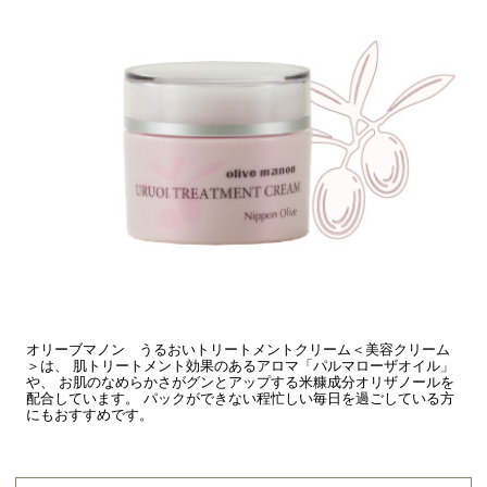
オリーブマノン うるおいトリートメントクリーム＜美容クリーム
＞は、 肌トリートメント効果のあるアロマ「パルマローザオイル」
や、 お肌のなめらかさがグンとアップする米糠成分オリザノールを
配合しています。 パックができない程忙しい毎日を過ごしている方
にもおすすめです。