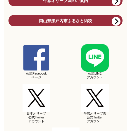
牛窓オリーブ園のご案内
岡山県瀬戸内市ふるさと納税
公式Facebook
公式LINE
ページ
アカウント
日本オリーブ
牛窓オリーブ園
公式Twitter
公式Twitter
アカウント
アカウント