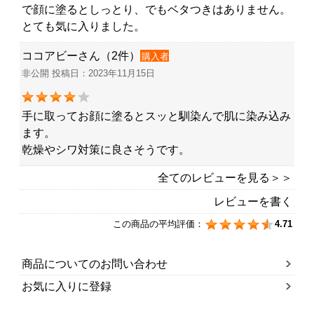
で顔に塗るとしっとり、でもベタつきはありません。
とても気に入りました。
ココアビーさん（2件）
購入者
非公開 投稿日：2023年11月15日
手に取ってお顔に塗るとスッと馴染んで肌に染み込み
ます。
乾燥やシワ対策に良さそうです。
全てのレビューを見る＞＞
レビューを書く
この商品の平均評価：
4.71
商品についてのお問い合わせ
お気に入りに登録