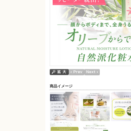
商品イメージ