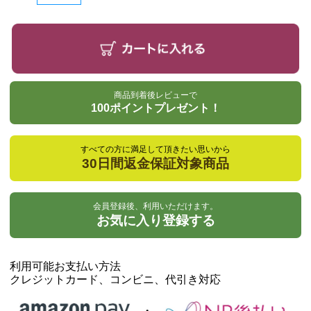
商品到着後レビューで
100ポイントプレゼント！
すべての方に満足して頂きたい思いから
30日間返金保証対象商品
会員登録後、利用いただけます。
お気に入り登録する
利用可能お支払い方法
クレジットカード、コンビニ、代引き対応