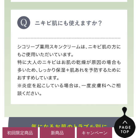
初回限定商品
新商品
キャンペーン