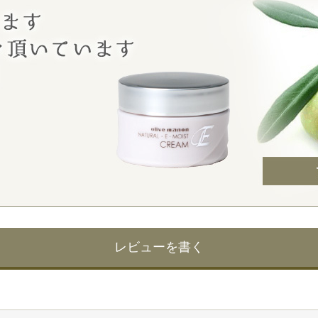
レビューを書く