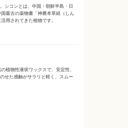
。シコンとは、中国・朝鮮半島・日
中国最古の薬物書「神農本草経（しん
に活用されてきた植物です。
然の植物性液状ワックスで、安定性、
のせた感触がサラリと軽く、スムー