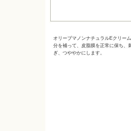
オリーブマノンナチュラルEクリー
分を補って、皮脂膜を正常に保ち、
ぎ、つややかにします。