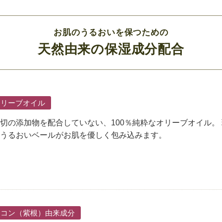
お肌のうるおいを保つための
天然由来の保湿成分配合
オリーブオイル
切の添加物を配合していない、100％純粋なオリーブオイル。
うるおいベールがお肌を優しく包み込みます。
シコン（紫根）由来成分