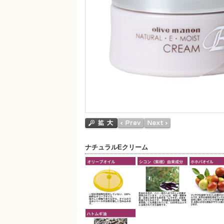
ナチュラルEクリーム