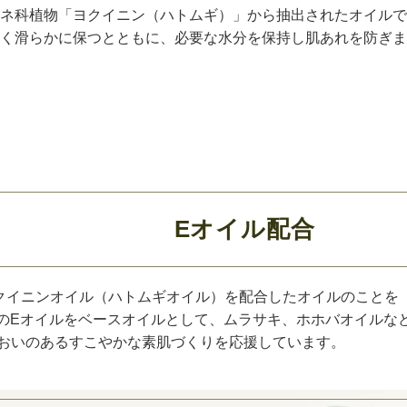
ネ科植物「ヨクイニン（ハトムギ）」から抽出されたオイルで
く滑らかに保つとともに、必要な水分を保持し肌あれを防ぎま
Eオイル配合
クイニンオイル（ハトムギオイル）を配合したオイルのことを
このEオイルをベースオイルとして、ムラサキ、ホホバオイルな
おいのあるすこやかな素肌づくりを応援しています。