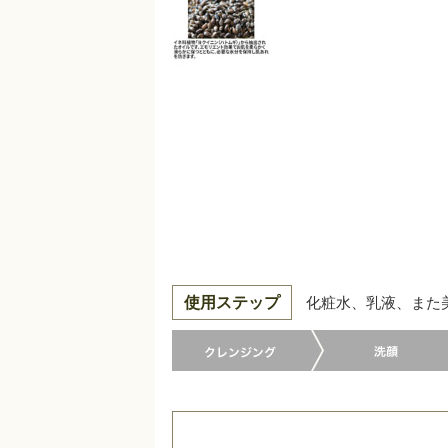
使用ステップ
化粧水、乳液、また