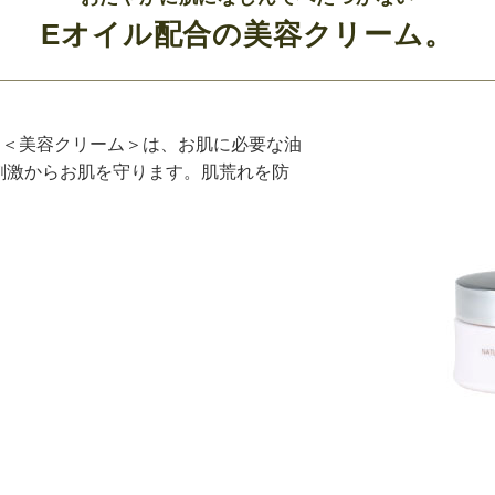
Eオイル配合の美容クリーム。
ム＜美容クリーム＞は、お肌に必要な油
刺激からお肌を守ります。肌荒れを防