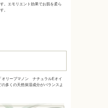
す。エモリエント効果でお肌を柔ら
す。
「オリーブマノン ナチュラルEオイ
どの多くの天然保湿成分がバランスよ