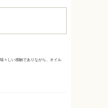
 瑞々しい感触でありながら、オイル