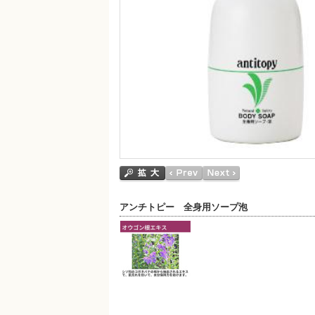
アンチトピー 全身用ソープ泡