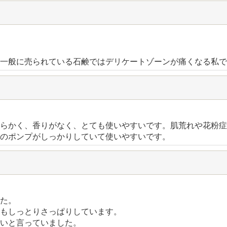
一般に売られている石鹸ではデリケートゾーンが痛くなる私で
らかく、香りがなく、とても使いやすいです。肌荒れや花粉症
のポンプがしっかりしていて使いやすいです。
た。
もしっとりさっぱりしています。
いと言っていました。