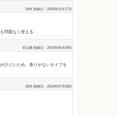
20代
投稿日：2026年01月17日
も問題なく使える
非公開
投稿日：2025年06月08日
がひどいため、香りがないタイプを
30代
投稿日：2024年07月09日