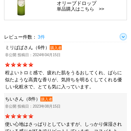
オリーブドロップ
単品購入はこちら >>
レビュー件数：
3件
ミリばばさん（6件）
購入者
非公開 投稿日：2024年04月15日
程よいトロミ感で、疲れた肌をうるおしてくれ、ばらに
似たような高貴な香りが、気持ちを明るくしてくれる優
しい化粧水で、とても気に入っています。
ちいさん（8件）
購入者
非公開 投稿日：2023年08月15日
使い心地はさっぱりとしていますが、しっかり保湿され