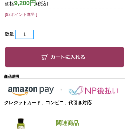
9,200円
価格
(税込)
[92ポイント進呈 ]
数量
商品説明
クレジットカード、コンビニ、代引き対応
関連商品