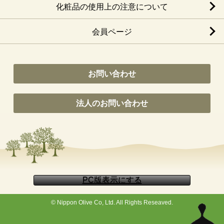
化粧品の使用上の注意について
会員ページ
お問い合わせ
法人のお問い合わせ
© Nippon Olive Co, Ltd. All Rights Reseaved.