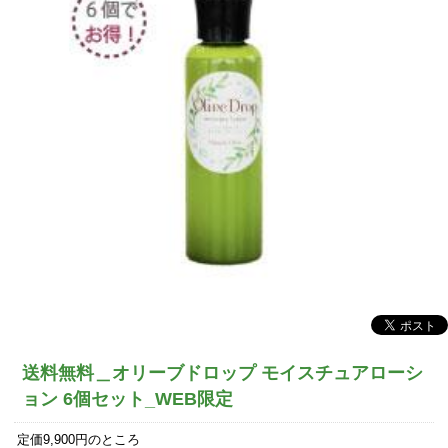
送料無料＿オリーブドロップ モイスチュアローシ
ョン 6個セット_WEB限定
定価9,900円のところ