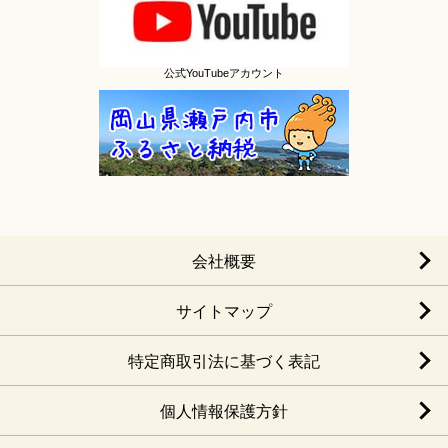
公式YouTubeアカウント
会社概要
サイトマップ
特定商取引法に基づく表記
個人情報保護方針