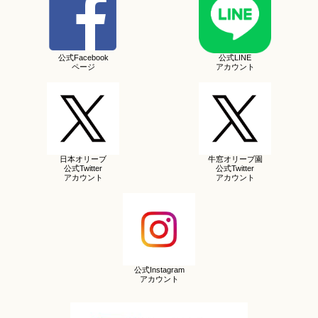
公式Facebook
公式LINE
ページ
アカウント
日本オリーブ
牛窓オリーブ園
公式Twitter
公式Twitter
アカウント
アカウント
公式Instagram
アカウント