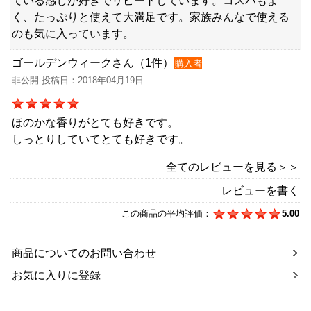
ている感じが好きでリピートしています。コスパもよ
く、たっぷりと使えて大満足です。家族みんなで使える
のも気に入っています。
ゴールデンウィークさん（1件）
購入者
非公開 投稿日：2018年04月19日
ほのかな香りがとても好きです。
しっとりしていてとても好きです。
全てのレビューを見る＞＞
レビューを書く
この商品の平均評価：
5.00
商品についてのお問い合わせ
お気に入りに登録