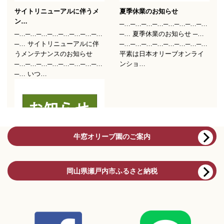
牛窓オリーブ園のご案内
岡山県瀬戸内市ふるさと納税