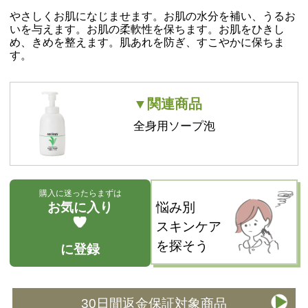
やさしくお肌になじませます。お肌の水分を補い、うるお
いを与えます。お肌の柔軟性を保ちます。お肌をひきし
め、きめを整えます。肌あれを防ぎ、すこやかに保ちま
す。
▼関連商品
全身用ソープ泡
購入に迷ったらまずは
お気に入り
悩み別
スキンケア
を探そう
に登録
30日間返金保証対象商品