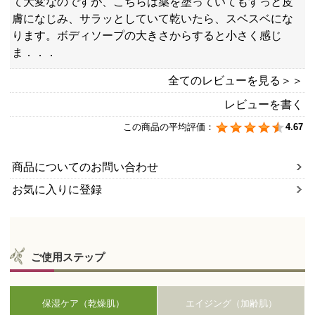
て大変なのですが、こちらは薬を塗っていてもすっと皮
膚になじみ、サラッとしていて乾いたら、スベスベにな
ります。ボディソープの大きさからすると小さく感じ
ま．．．
全てのレビューを見る＞＞
レビューを書く
この商品の平均評価：
4.67
商品についてのお問い合わせ
お気に入りに登録