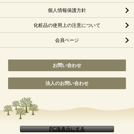
個人情報保護方針
化粧品の使用上の注意について
会員ページ
お問い合わせ
法人のお問い合わせ