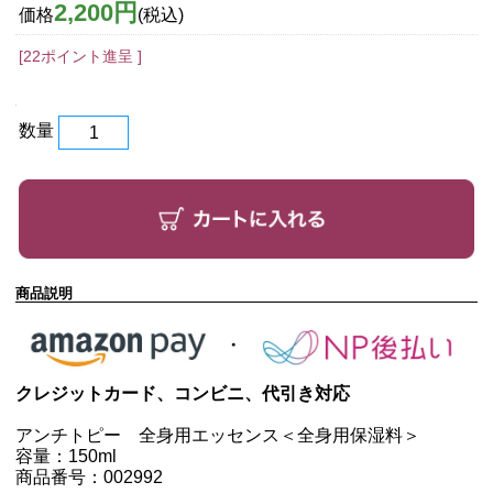
2,200円
価格
(税込)
[22ポイント進呈 ]
数量
商品説明
クレジットカード、コンビニ、代引き対応
アンチトピー 全身用エッセンス＜全身用保湿料＞
容量：150ml
商品番号：002992