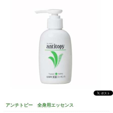
アンチトピー 全身用エッセンス