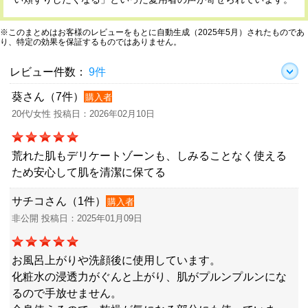
※このまとめはお客様のレビューをもとに自動生成（2025年5月）されたものであ
り、特定の効果を保証するものではありません。
レビュー件数：
9件
葵さん（7件）
購入者
20代/女性 投稿日：2026年02月10日
荒れた肌もデリケートゾーンも、しみることなく使える
ため安心して肌を清潔に保てる
サチコさん（1件）
購入者
非公開 投稿日：2025年01月09日
お風呂上がりや洗顔後に使用しています。
化粧水の浸透力がぐんと上がり、肌がプルンプルンにな
るので手放せません。