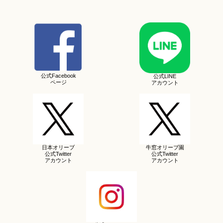
公式Facebook
公式LINE
ページ
アカウント
日本オリーブ
牛窓オリーブ園
公式Twitter
公式Twitter
アカウント
アカウント