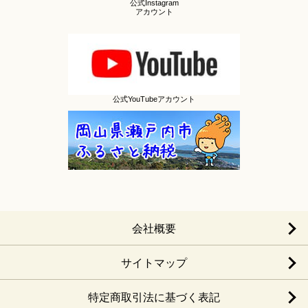
公式Instagram
アカウント
公式YouTubeアカウント
会社概要
サイトマップ
特定商取引法に基づく表記