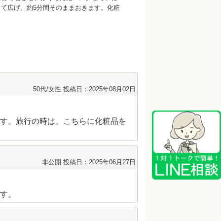
て広げ、約5分間そのままおきます。化粧
50代/女性
投稿日：2025年08月02日
す。旅行の時は、こちらに化粧品を
非公開
投稿日：2025年06月27日
す。