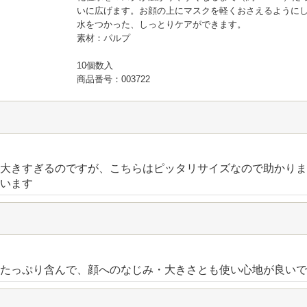
いに広げます。お顔の上にマスクを軽くおさえるようにし
水をつかった、しっとりケアができます。
素材：パルプ
10個数入
商品番号：003722
大きすぎるのですが、こちらはピッタリサイズなので助かりま
います
たっぷり含んで、顔へのなじみ・大きさとも使い心地が良いで