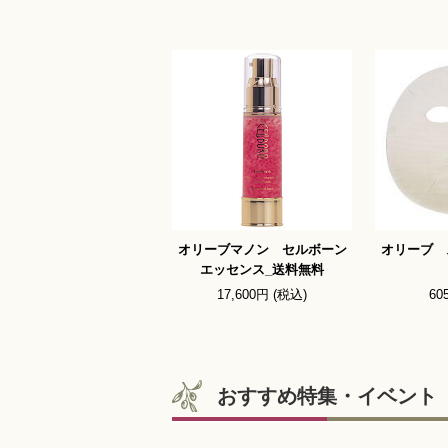
オリーブマノン セルボーン
オリーブ 
エッセンス_送料無料
17,600円 (税込)
60