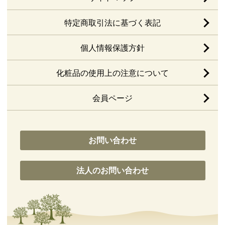
特定商取引法に基づく表記
個人情報保護方針
化粧品の使用上の注意について
会員ページ
お問い合わせ
法人のお問い合わせ