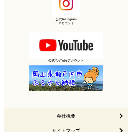
公式Instagram
アカウント
公式YouTubeアカウント
会社概要
サイトマップ