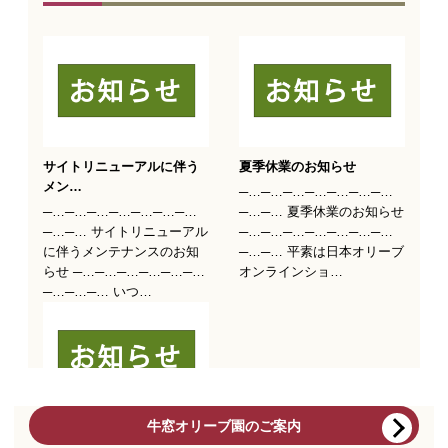
牛窓オリーブ園のご案内