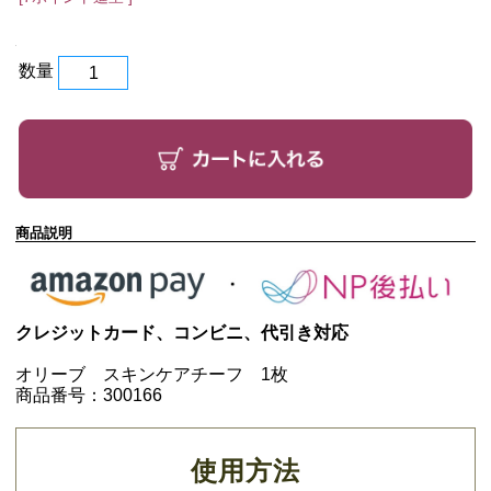
数量
商品説明
クレジットカード、コンビニ、代引き対応
オリーブ スキンケアチーフ 1枚
商品番号：300166
使用方法