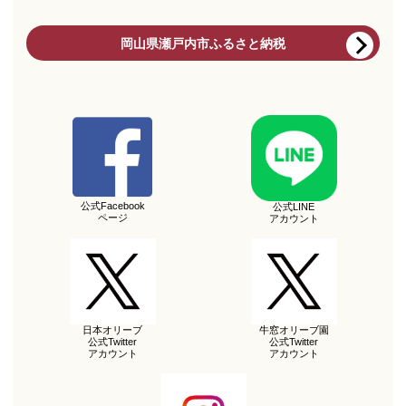
岡山県瀬戸内市ふるさと納税
公式Facebook
公式LINE
ページ
アカウント
日本オリーブ
牛窓オリーブ園
公式Twitter
公式Twitter
アカウント
アカウント