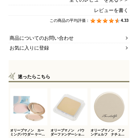
レビューを書く
この商品の平均評価：
4.33
商品についてのお問い合わせ
お気に入りに登録
迷ったらこちら
オリーブマノン カー
オリーブマノン パウ
オリーブマノン ファ
ミングパウダー ケース
ダーファンデーション
ンデェルフ ナチュラ