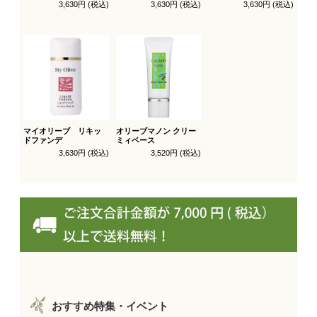
付（パフ1枚付）
レフィル（スポンジ
ルパウダー
3,630円 (税込)
3,630円 (税込)
3,630円 (税込)
付）
マイオリーブ リキッ
オリーブマノン クリー
ドファンデ
ミィベース
3,630円 (税込)
3,520円 (税込)