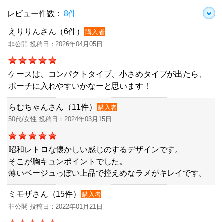
レビュー件数：
8件
えりりんさん（6件）
購入者
非公開 投稿日：2026年04月05日
ケースは、コンパクトタイプ、小さめタイプが出たら、
ポーチに入れやすいかなーと思います！
らむちゃんさん（11件）
購入者
50代/女性 投稿日：2024年03月15日
昭和レトロな懐かしい感じのするデザインです。
そこが胸キュンポイントでした。
薄いベージュっぽい上品で控えめなラメがキレイです。
ミモザさん（15件）
購入者
非公開 投稿日：2022年01月21日