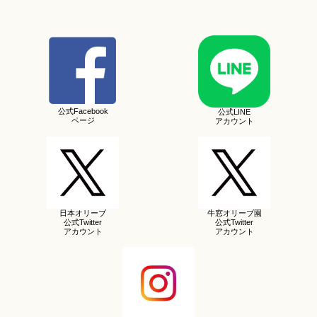
公式Facebook
公式LINE
ページ
アカウント
日本オリーブ
牛窓オリーブ園
公式Twitter
公式Twitter
アカウント
アカウント