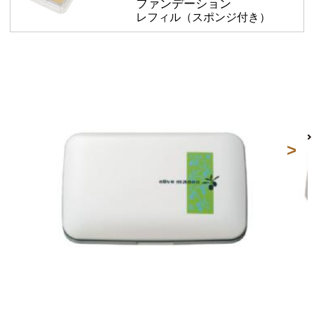
ファンデーション
レフィル（スポンジ付き）