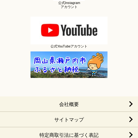
公式Instagram
アカウント
公式YouTubeアカウント
会社概要
サイトマップ
特定商取引法に基づく表記