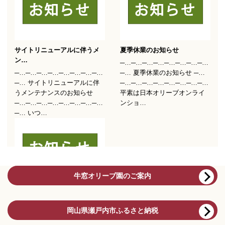
牛窓オリーブ園のご案内
岡山県瀬戸内市ふるさと納税