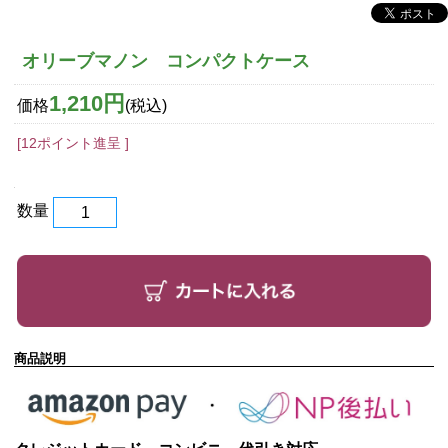
オリーブマノン コンパクトケース
1,210円
価格
(税込)
[12ポイント進呈 ]
数量
商品説明