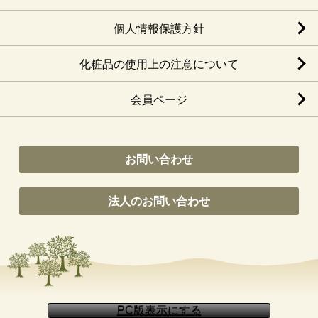
個人情報保護方針
化粧品の使用上の注意について
会員ページ
お問い合わせ
法人のお問い合わせ