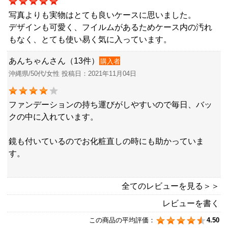
写真よりも実物はとても良いケースに思いました。
デザインも可愛く、フイルムがあるためケース内の汚れ
もなく、とても使い易く気に入っています。
あんちゃんさん（13件）
購入者
沖縄県/50代/女性 投稿日：2021年11月04日
ファンデーションの持ち運びがしやすいので毎日、バッ
クの中に入れています。
鏡も付いているのでお化粧直しの時にも助かっていま
す。
全てのレビューを見る＞＞
レビューを書く
この商品の平均評価：
4.50