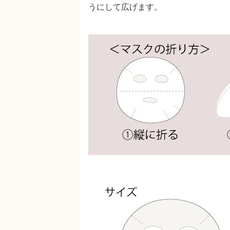
うにして広げます。