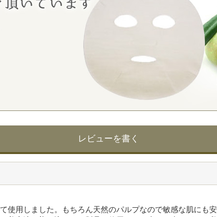
レビューを書く
て使用しました。もちろん天然のパルプなので敏感な肌にも安