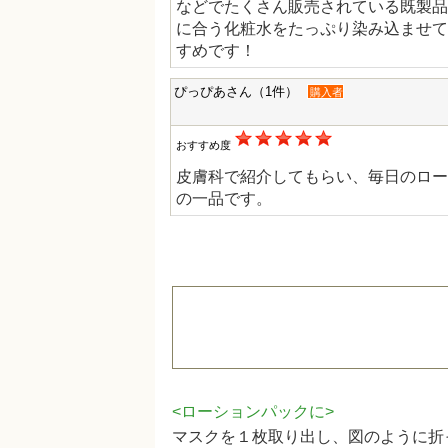
などでたくさん販売されている既製品
に合う化粧水をたっぷり染み込ませて
すめです！
ぴっぴあさん（1件）
購入者
おすすめ度
皮膚科で紹介してもらい、毎日のロー
の一品です。
<ローションパックに>
マスクを１枚取り出し、図のように折