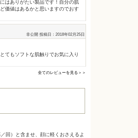
にはありがたい製品です！自分の肌
ど価値はあるかと思いますのでおす
非公開
投稿日：2018年02月25日
とてもソフトな肌触りでお気に入り
全てのレビューを見る＞＞
杯／回）と含ませ、顔に軽くおさえるよ