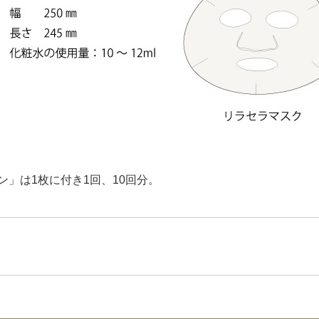
」は1枚に付き1回、10回分。