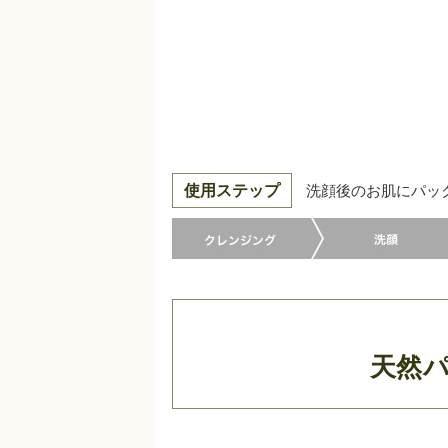
使用ステップ
洗顔後のお肌にパッ
天然