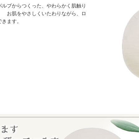
パルプからつくった、やわらかく肌触り
。 お肌をやさしくいたわりながら、ロ
できます。