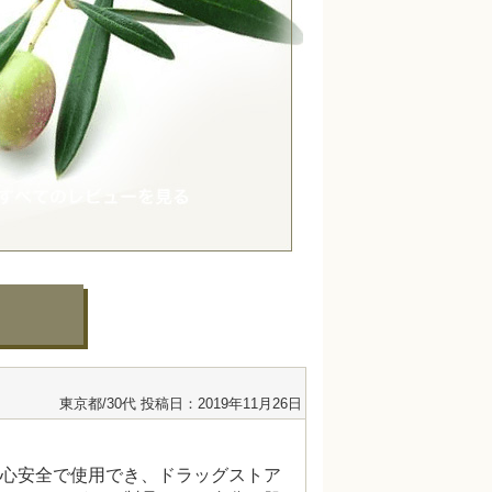
東京都/30代
投稿日：2019年11月26日
心安全で使用でき、ドラッグストア