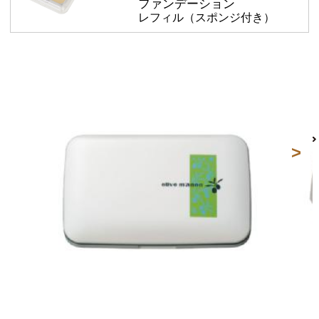
ファンデーション
レフィル（スポンジ付き）