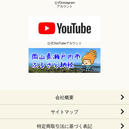
公式Instagram
アカウント
公式YouTubeアカウント
会社概要
サイトマップ
特定商取引法に基づく表記