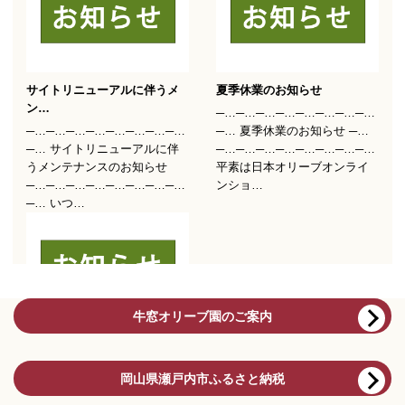
牛窓オリーブ園のご案内
岡山県瀬戸内市ふるさと納税