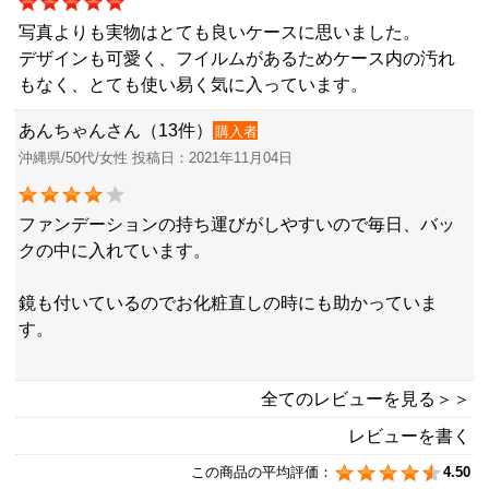
写真よりも実物はとても良いケースに思いました。
デザインも可愛く、フイルムがあるためケース内の汚れ
もなく、とても使い易く気に入っています。
あんちゃんさん（13件）
購入者
沖縄県/50代/女性 投稿日：2021年11月04日
ファンデーションの持ち運びがしやすいので毎日、バッ
クの中に入れています。
鏡も付いているのでお化粧直しの時にも助かっていま
す。
全てのレビューを見る＞＞
レビューを書く
この商品の平均評価：
4.50