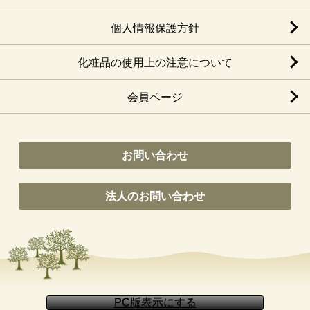
個人情報保護方針
化粧品の使用上の注意について
会員ページ
お問い合わせ
法人のお問い合わせ