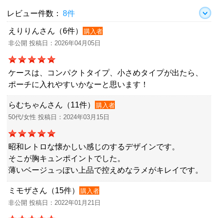
レビュー件数：
8件
えりりんさん（6件）
購入者
非公開 投稿日：2026年04月05日
ケースは、コンパクトタイプ、小さめタイプが出たら、
ポーチに入れやすいかなーと思います！
らむちゃんさん（11件）
購入者
50代/女性 投稿日：2024年03月15日
昭和レトロな懐かしい感じのするデザインです。
そこが胸キュンポイントでした。
薄いベージュっぽい上品で控えめなラメがキレイです。
ミモザさん（15件）
購入者
非公開 投稿日：2022年01月21日