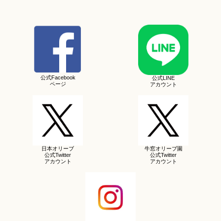
公式Facebook
公式LINE
ページ
アカウント
日本オリーブ
牛窓オリーブ園
公式Twitter
公式Twitter
アカウント
アカウント