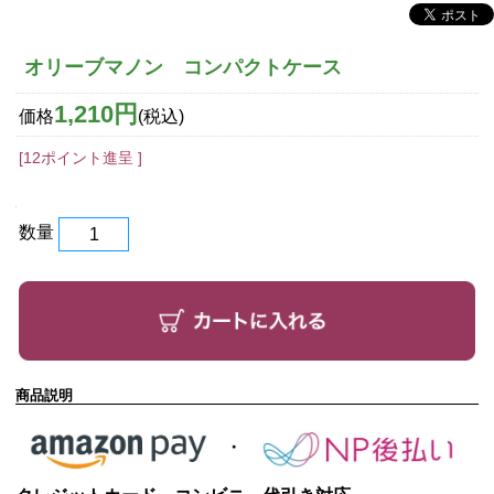
オリーブマノン コンパクトケース
1,210円
価格
(税込)
[12ポイント進呈 ]
数量
商品説明