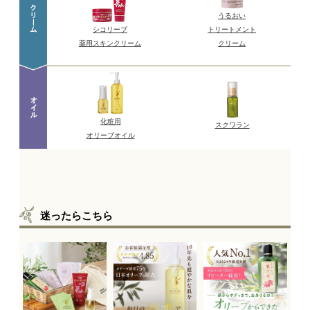
迷ったらこちら