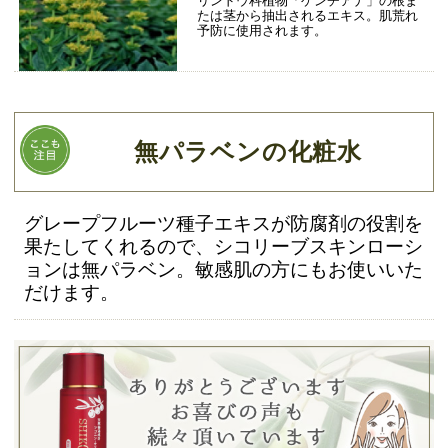
リンドウ科植物「ゲンチアナ」の根ま
たは茎から抽出されるエキス。肌荒れ
予防に使用されます。
無パラベンの化粧水
グレープフルーツ種子エキスが防腐剤の役割を
果たしてくれるので、シコリーブスキンローシ
ョンは無パラベン。敏感肌の方にもお使いいた
だけます。