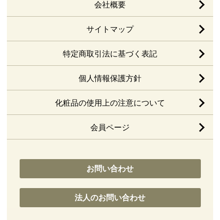
会社概要
サイトマップ
特定商取引法に基づく表記
個人情報保護方針
化粧品の使用上の注意について
会員ページ
お問い合わせ
法人のお問い合わせ