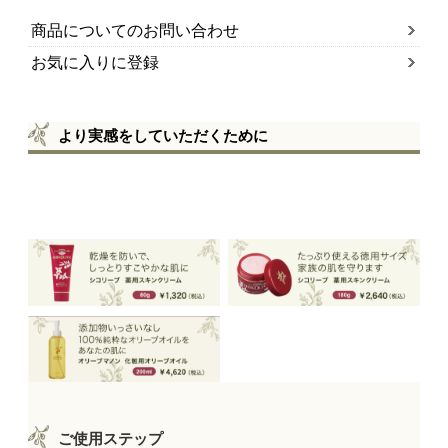
商品についてのお問い合わせ
お気に入りに登録
より実感をしていただくために
リピーターに選ばれています