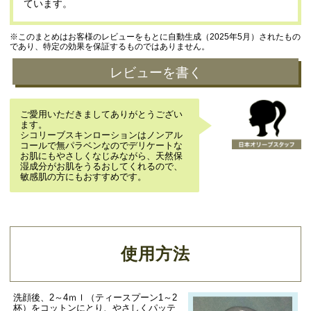
ています。
※このまとめはお客様のレビューをもとに自動生成（2025年5月）されたもの
であり、特定の効果を保証するものではありません。
レビューを書く
ご愛用いただきましてありがとうござい
ます。
シコリーブスキンローションはノンアル
コールで無パラベンなのでデリケートな
お肌にもやさしくなじみながら、天然保
湿成分がお肌をうるおしてくれるので、
敏感肌の方にもおすすめです。
使用方法
洗顔後、2～4ｍｌ（ティースプーン1～2
杯）をコットンにとり、やさしくパッテ