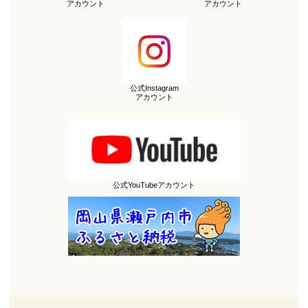
アカウント
アカウント
公式Instagram
アカウント
公式YouTubeアカウント