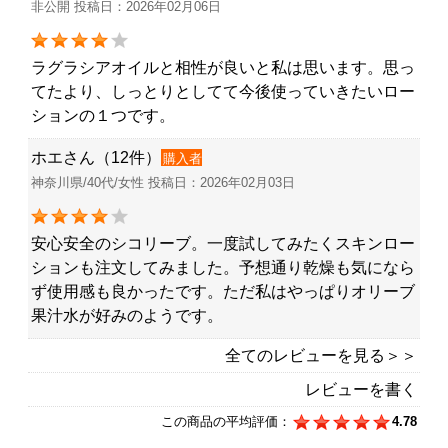
非公開 投稿日：2026年02月06日
ラグラシアオイルと相性が良いと私は思います。思っ
てたより、しっとりとしてて今後使っていきたいロー
ションの１つです。
ホエさん（12件）
購入者
神奈川県/40代/女性 投稿日：2026年02月03日
安心安全のシコリーブ。一度試してみたくスキンロー
ションも注文してみました。予想通り乾燥も気になら
ず使用感も良かったです。ただ私はやっぱりオリーブ
果汁水が好みのようです。
全てのレビューを見る＞＞
レビューを書く
この商品の平均評価：
4.78