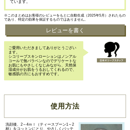
ています。
※このまとめはお客様のレビューをもとに自動生成（2025年5月）されたもの
であり、特定の効果を保証するものではありません。
レビューを書く
ご愛用いただきましてありがとうござい
ます。
シコリーブスキンローションはノンアル
コールで無パラベンなのでデリケートな
お肌にもやさしくなじみながら、天然保
湿成分がお肌をうるおしてくれるので、
敏感肌の方にもおすすめです。
使用方法
洗顔後、2～4ｍｌ（ティースプーン1～2
杯）をコットンにとり、やさしくパッテ