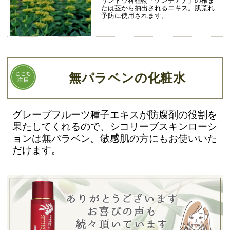
リンドウ科植物「ゲンチアナ」の根ま
たは茎から抽出されるエキス。肌荒れ
予防に使用されます。
無パラベンの化粧水
グレープフルーツ種子エキスが防腐剤の役割を
果たしてくれるので、シコリーブスキンローシ
ョンは無パラベン。敏感肌の方にもお使いいた
だけます。