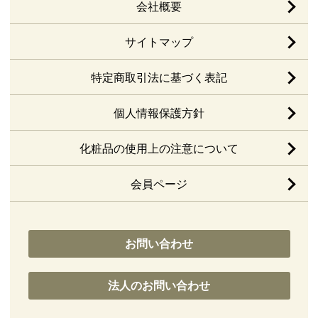
会社概要
サイトマップ
特定商取引法に基づく表記
個人情報保護方針
化粧品の使用上の注意について
会員ページ
お問い合わせ
法人のお問い合わせ