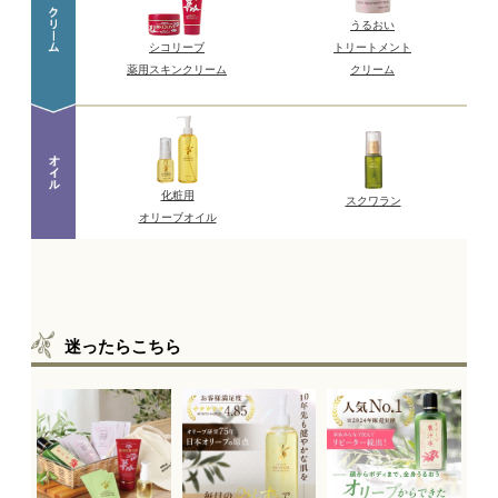
迷ったらこちら