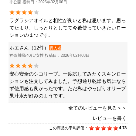
非公開 投稿日：2026年02月06日
ラグラシアオイルと相性が良いと私は思います。思っ
てたより、しっとりとしてて今後使っていきたいロー
ションの１つです。
ホエさん（12件）
購入者
神奈川県/40代/女性 投稿日：2026年02月03日
安心安全のシコリーブ。一度試してみたくスキンロー
ションも注文してみました。予想通り乾燥も気になら
ず使用感も良かったです。ただ私はやっぱりオリーブ
果汁水が好みのようです。
全てのレビューを見る＞＞
レビューを書く
この商品の平均評価：
4.78