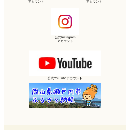
アカウント
アカウント
公式Instagram
アカウント
公式YouTubeアカウント