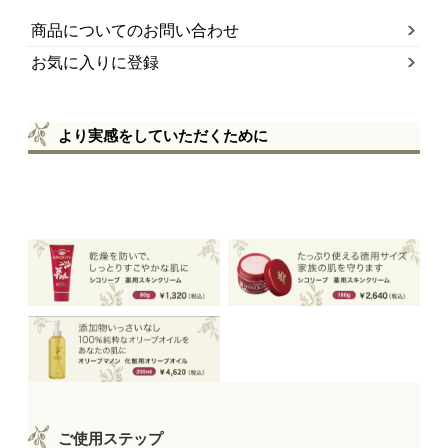
商品についてのお問い合わせ
お気に入りに登録
より実感をしていただくために
リピーターに選ばれています