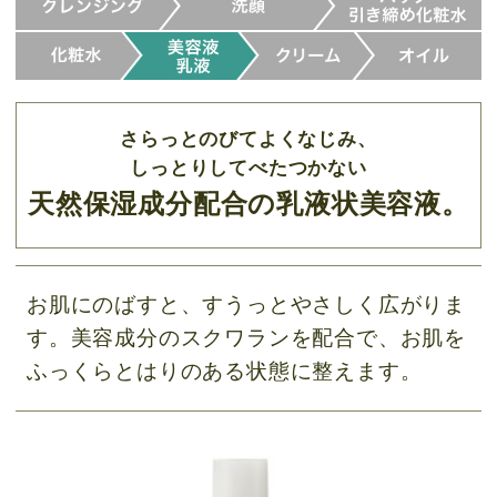
さらっとのびてよくなじみ、
しっとりしてべたつかない
天然保湿成分配合の乳液状美容液。
お肌にのばすと、すうっとやさしく広がりま
す。美容成分のスクワランを配合で、お肌を
ふっくらとはりのある状態に整えます。