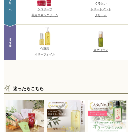
迷ったらこちら