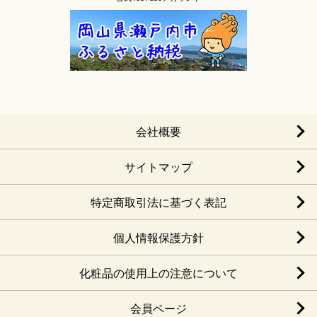
会社概要
サイトマップ
特定商取引法に基づく表記
個人情報保護方針
化粧品の使用上の注意について
会員ページ