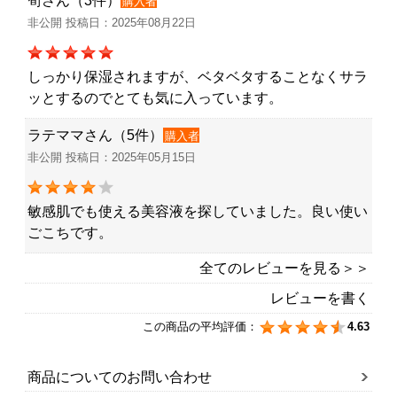
筍さん（3件）
購入者
非公開 投稿日：2025年08月22日
しっかり保湿されますが、ベタベタすることなくサラ
ッとするのでとても気に入っています。
ラテママさん（5件）
購入者
非公開 投稿日：2025年05月15日
敏感肌でも使える美容液を探していました。良い使い
ごこちです。
全てのレビューを見る＞＞
レビューを書く
この商品の平均評価：
4.63
商品についてのお問い合わせ