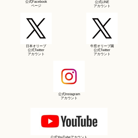
公式Facebook
公式LINE
ページ
アカウント
日本オリーブ
牛窓オリーブ園
公式Twitter
公式Twitter
アカウント
アカウント
公式Instagram
アカウント
公式YouTubeアカウント