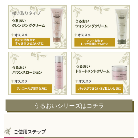
うるおいシリーズはコチラ