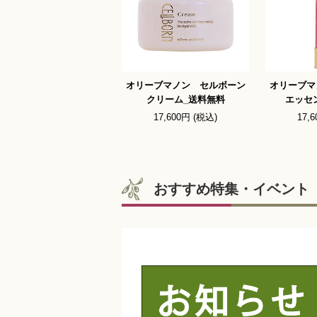
オリーブマノン セルボーン
オリーブマ
クリーム_送料無料
エッセ
17,600円 (税込)
17,