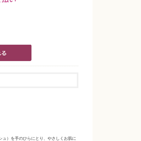
ッシュ）を手のひらにとり、やさしくお肌に