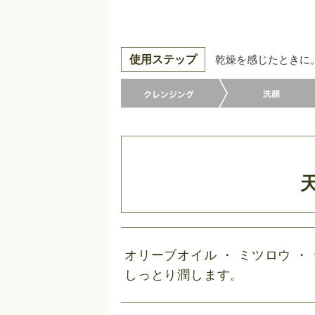
使用ステップ
乾燥を感じたときに
オリーブオイル ・ ミツロウ ・
しっとり潤します。