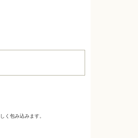
しく包み込みます。