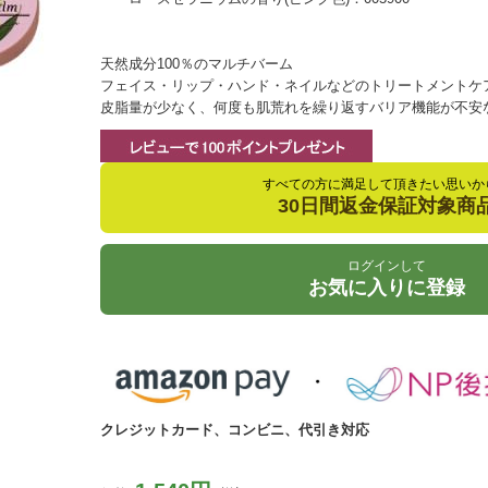
天然成分100％のマルチバーム
フェイス・リップ・ハンド・ネイルなどのトリートメントケ
皮脂量が少なく、何度も肌荒れを繰り返すバリア機能が不安
すべての方に満足して頂きたい思いか
30日間返金保証対象商
ログインして
お気に入りに登録
クレジットカード、コンビニ、代引き対応