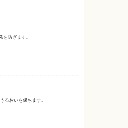
発を防ぎます。
うるおいを保ちます。