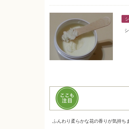
シ
ふんわり柔らかな花の香りが気持ち