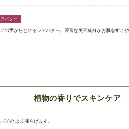
シアバター
アの実からとれるシアバター。豊富な美容成分がお肌をすこや
植物の香りでスキンケア
まで心地よく和らげます。