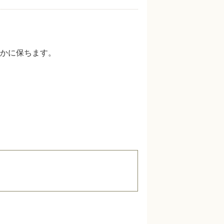
かに保ちます。