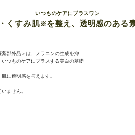
いつものケアにプラスワン
・くすみ肌
を整え、透明感のある
※
医薬部外品＞は、メラニンの生成を抑
。いつものケアにプラスする美白の基礎
、肌に透明感を与えます。
ていません。