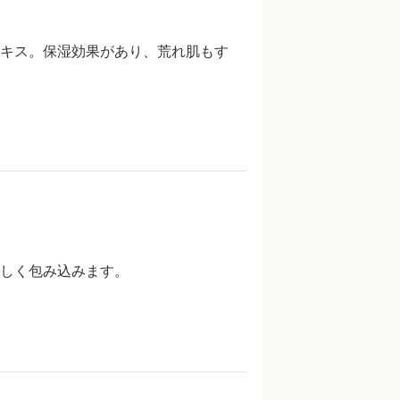
キス。保湿効果があり、荒れ肌もす
しく包み込みます。