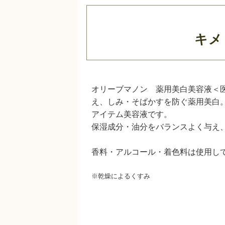
キメ
オリーブマノン 薬用美白美容液＜
え、しみ・そばかすを防ぐ薬用美白
アイテム美容液です。
保湿成分・油分をバランスよく与え
香料・アルコール・着色料は使用し
※乾燥によるくすみ