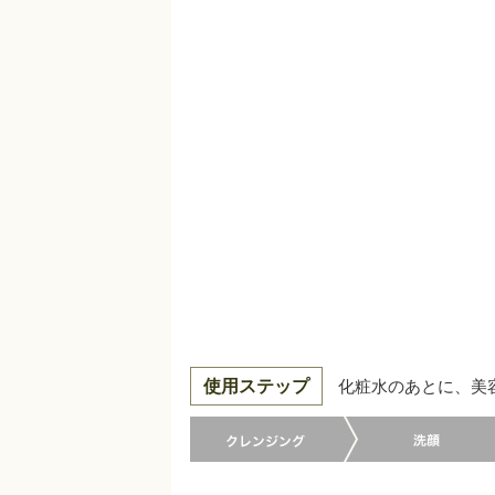
使用ステップ
化粧水のあとに、美