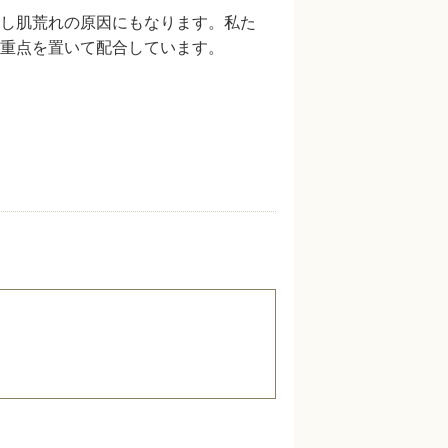
し肌荒れの原因にもなります。私た
重点を置いて配合しています。