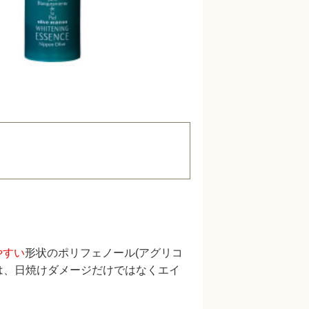
やすい
形状のポリフェノール(アグリコ
は、日焼けダメージだけではなくエイ