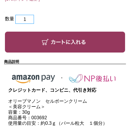
数量
商品説明
クレジットカード、コンビニ、代引き対応
オリーブマノン セルボーンクリーム
＜美容クリーム＞
容量：30g
商品番号：003692
使用量の目安：約0.3ｇ（パール粒大 １個分）