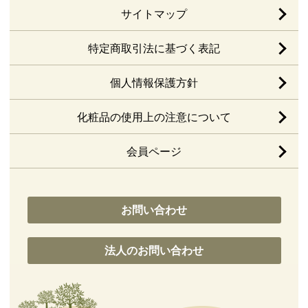
サイトマップ
特定商取引法に基づく表記
個人情報保護方針
化粧品の使用上の注意について
会員ページ
お問い合わせ
法人のお問い合わせ