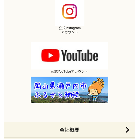
公式Instagram
アカウント
公式YouTubeアカウント
会社概要