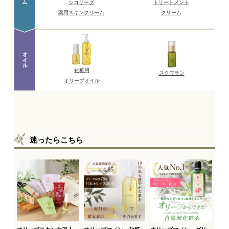
迷ったらこちら