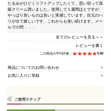
たるみがひどくリフトアップしたくて、思い切って高
級クリーム買いました。使用して１週間ほとですが、
やっぱり良いものは良いと実感しています。目元のハ
リが出て嬉しいです、これからも使い続けます。メー
ルでの問．．．
全てのレビューを見る＞＞
レビューを書く
この商品の平均評価：
5.00
商品についてのお問い合わせ
お気に入りに登録