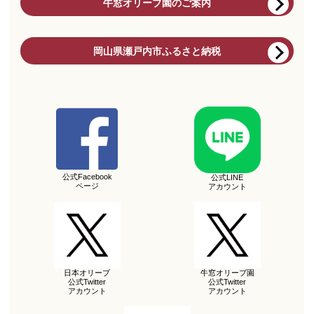
牛窓オリーブ園のご案内
岡山県瀬戸内市ふるさと納税
公式Facebook
公式LINE
ページ
アカウント
日本オリーブ
牛窓オリーブ園
公式Twitter
公式Twitter
アカウント
アカウント