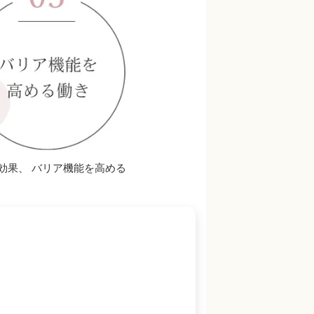
効果、 バリア機能を高める