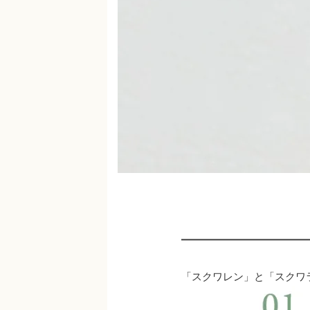
「スクワレン」と「スクワ