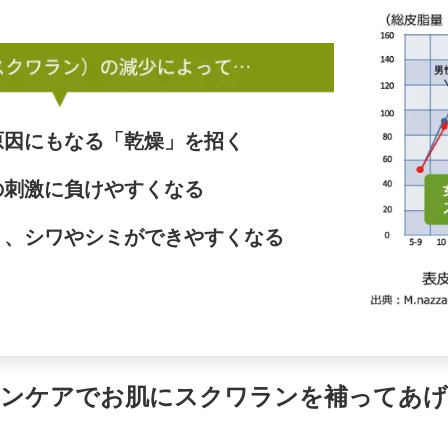
原因にもなる「乾燥」を招く
の刺激に負けやすくなる
り、シワやシミができやすくなる
キンケアでお肌にスクワランを補ってあげ