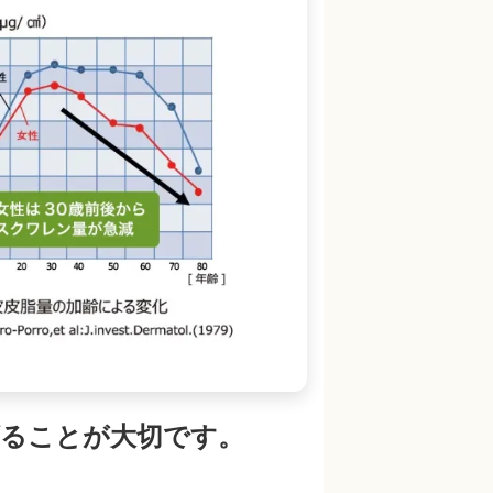
ることが大切です。