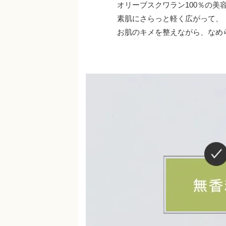
オリーブスクワラン100％の美
素肌にさらっと軽く広がって、
お肌のキメを整えながら、なめ