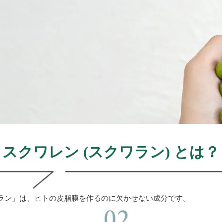
スクワレン (スクワラン) とは？
ラン」は、ヒトの皮脂膜を作るのに欠かせない成分です。