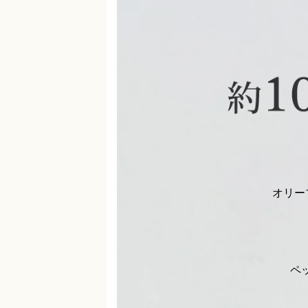
オリー
ペ