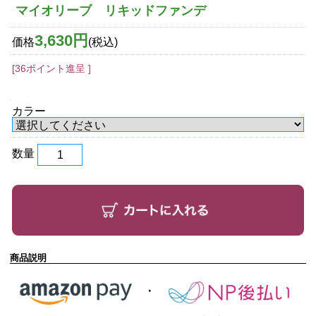
マイオリーブ リキッドファンデ
3,630円
価格
(税込)
[36ポイント進呈 ]
カラー
数量
商品説明