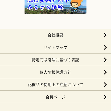
会社概要
サイトマップ
特定商取引法に基づく表記
個人情報保護方針
化粧品の使用上の注意について
会員ページ