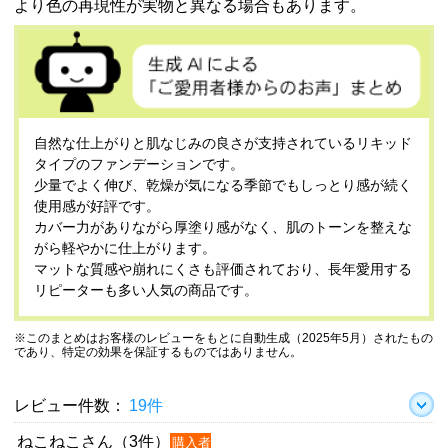
より色の再現性が実物と異なる場合もあります。
自然な仕上がりと肌なじみの良さが支持されているリキッド
タイプのファンデーションです。
少量でよく伸び、乾燥が気になる季節でもしっとり感が続く
使用感が好評です。
カバー力がありながら厚塗り感がなく、肌のトーンを整えな
がら軽やかに仕上がります。
マットな質感や崩れにくさも評価されており、長年愛用する
リピーターも多い人気の商品です。
※このまとめはお客様のレビューをもとに自動生成（2025年5月）されたもの
であり、特定の効果を保証するものではありません。
レビュー件数：
19件
ねこねこさん（3件）
購入者