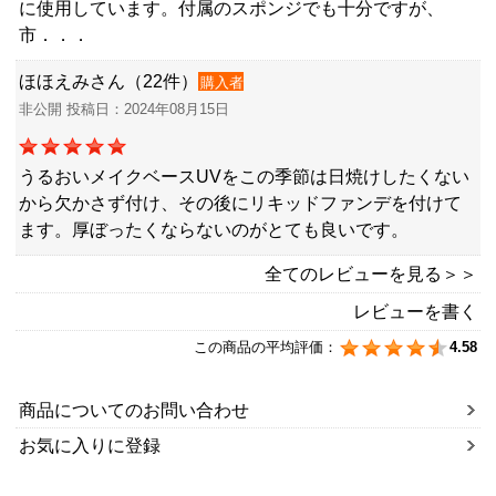
に使用しています。付属のスポンジでも十分ですが、
市．．．
ほほえみさん（22件）
購入者
非公開 投稿日：2024年08月15日
うるおいメイクベースUVをこの季節は日焼けしたくない
から欠かさず付け、その後にリキッドファンデを付けて
ます。厚ぼったくならないのがとても良いです。
全てのレビューを見る＞＞
レビューを書く
この商品の平均評価：
4.58
商品についてのお問い合わせ
お気に入りに登録