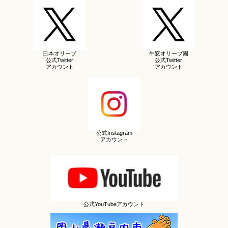
日本オリーブ
牛窓オリーブ園
公式Twitter
公式Twitter
アカウント
アカウント
公式Instagram
アカウント
公式YouTubeアカウント