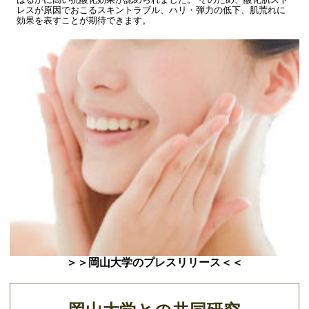
レスが原因でおこるスキントラブル、ハリ・弾力の低下、肌荒れに
効果を表すことが期待できます。
＞＞
岡山大学のプレスリリース
＜＜