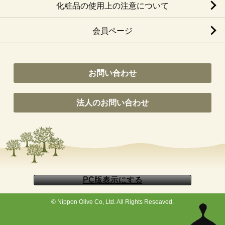
化粧品の使用上の注意について
会員ページ
お問い合わせ
法人のお問い合わせ
© Nippon Olive Co, Ltd. All Rights Reseaved.