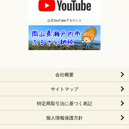
公式YouTubeアカウント
会社概要
サイトマップ
特定商取引法に基づく表記
個人情報保護方針