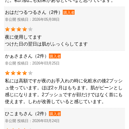
た。私の肌にも効果があるといいなと思っています。
おはだつるつるさん（2件）
購入者
非公開 投稿日：2026年05月08日
夜に使用してます
つけた日の翌日は肌がふっくらしてます
かぁさまさん（2件）
購入者
非公開 投稿日：2026年03月25日
私には高額ですが夜のお手入れの時に化粧水の後2プッシ
ュ使っています。ほぼ2ヶ月はもちます。肌がピーンとし
感じになります。2プッシュですが顔だけではなく首にも
使えます。しわが改善していると感じています。
ひこまちさん（2件）
購入者
非公開 投稿日：2026年03月24日