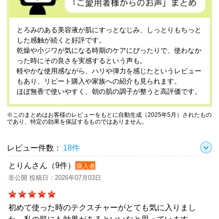
とろみのある美容液が肌にすっとなじみ、しっとりもちっと
した感触が続くと好評です。
乾燥や小ジワが気になる時期のケアにぴったりで、使わなか
った時にその良さを実感するという声も。
軽やかな使用感ながら、ハリや弾力を感じたというレビュー
もあり、リピート購入や家族への紹介も見られます。
ほぼ無香で使いやすく、朝の肌の調子が整うと高評価です。
※このまとめはお客様のレビューをもとに自動生成（2025年5月）されたもの
であり、特定の効果を保証するものではありません。
レビュー件数：
18件
とりんさん（9件）
購入者
非公開 投稿日：2026年07月03日
初めて使った時のテクスチャーがとても気に入りまし