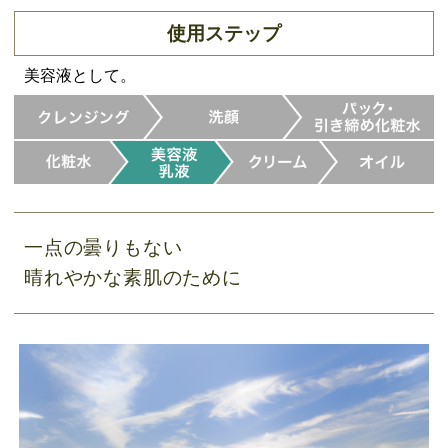
使用ステップ
美容液として。
一点の曇りもない
晴れやかな素肌のために