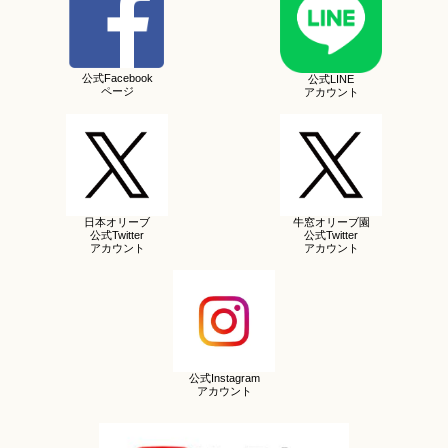
公式Facebook
公式LINE
ページ
アカウント
日本オリーブ
牛窓オリーブ園
公式Twitter
公式Twitter
アカウント
アカウント
公式Instagram
アカウント