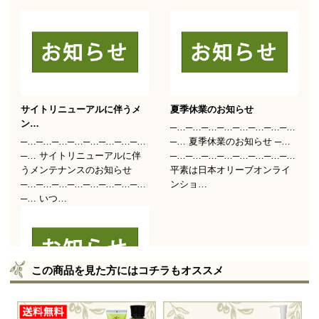
この商品を見た方にはコチラもオススメ