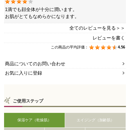
1滴でも顔全体が十分に潤います。
お肌がとてもなめらかになります。
全てのレビューを見る＞＞
レビューを書く
この商品の平均評価：
4.56
商品についてのお問い合わせ
お気に入りに登録