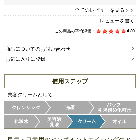
全てのレビューを見る＞＞
レビューを書く
この商品の平均評価：
4.80
商品についてのお問い合わせ
お気に入りに登録
使用ステップ
美容クリームとして
目元・口元用のピンポイントエイジングケア