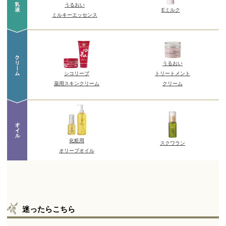
迷ったらこちら