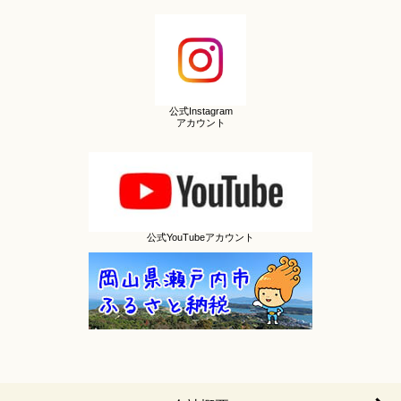
公式Instagram
アカウント
公式YouTubeアカウント