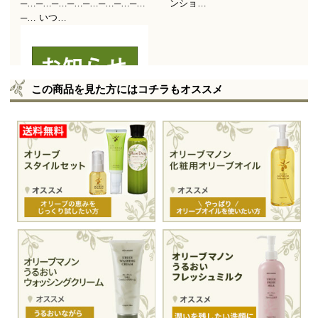
この商品を見た方にはコチラもオススメ