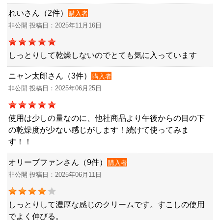
れいさん（2件）
購入者
非公開 投稿日：2025年11月16日
しっとりして乾燥しないのでとても気に入っています
ニャン太郎さん（3件）
購入者
非公開 投稿日：2025年06月25日
使用は少しの量なのに、他社商品より午後からの目の下
の乾燥度が少ない感じがします！続けて使ってみま
す！！
オリーブファンさん（9件）
購入者
非公開 投稿日：2025年06月11日
しっとりして濃厚な感じのクリームです。すこしの使用
でよく伸びる。