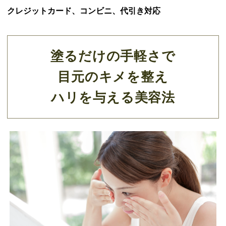
クレジットカード、コンビニ、代引き対応
塗るだけの手軽さで
目元のキメを整え
ハリを与える美容法