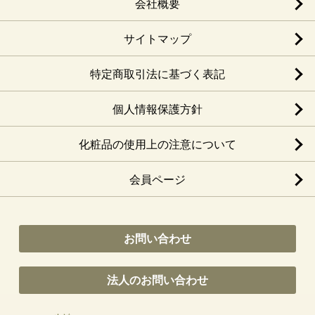
会社概要
サイトマップ
特定商取引法に基づく表記
個人情報保護方針
化粧品の使用上の注意について
会員ページ
お問い合わせ
法人のお問い合わせ