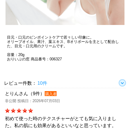
目元・口元のピンポイントケアで若々しい印象に。
オリーブオイル、果汁、葉エキス、Bオリボールを主として配合し
た、目元・口元用のクリームです。
容量：20g
おりいぶの窓 商品番号：006327
レビュー件数：
10件
とりんさん（9件）
購入者
非公開 投稿日：2026年07月03日
初めて使った時のテクスチャーがとても気に入りまし
た。私の肌にも効果があるといいなと思っています。