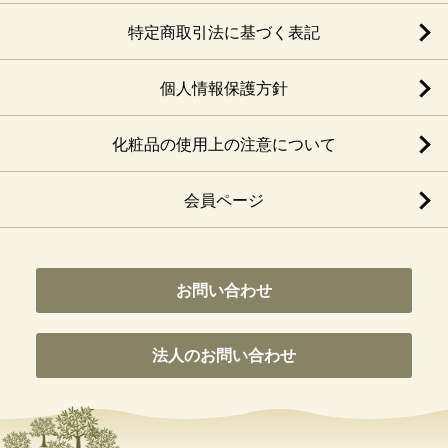
特定商取引法に基づく表記
個人情報保護方針
化粧品の使用上の注意について
会員ページ
お問い合わせ
法人のお問い合わせ