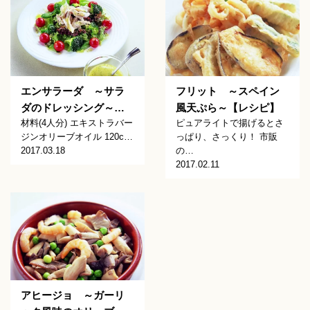
エンサラーダ ～サラ
フリット ～スペイン
ダのドレッシング～…
風天ぷら～【レシピ】
材料(4人分) エキストラバー
ピュアライトで揚げるとさ
ジンオリーブオイル 120c…
っぱり、さっくり！ 市販
2017.03.18
の…
2017.02.11
アヒージョ ～ガーリ