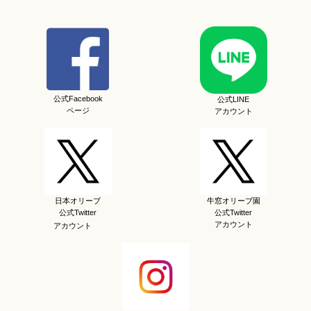
公式Facebook
公式LINE
ページ
アカウント
日本オリーブ
牛窓オリーブ園
公式Twitter
公式Twitter
アカウント
アカウント