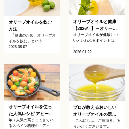
オリーブオイルと健康
オリーブオイルを飲む
【2026年】～オリー…
方法
オリーブオイルが健康にい
「健康のため、オリーブオ
いといわれるポイントは、
イルを飲む」という…
…
2026.08.07
2026.01.22
オリーブオイルを使っ
プロが教えるおいしい
た人気レシピ アヒー…
オリーブオイルの選…
年々人気の高まってきてい
こんにちは、ご覧頂き、あ
るスペイン料理の「アヒ
りがとうございます…