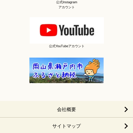
公式Instagram
アカウント
公式YouTubeアカウント
会社概要
サイトマップ