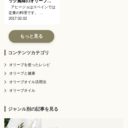
ック風味のオリーブ…
アヒージョはスペインでは
定番の料理です。 …
2017.02.02
もっと見る
コンテンツカテゴリ
オリーブを使ったレシピ
オリーブと健康
オリーブオイル活用法
オリーブオイル
ジャンル別の記事を見る