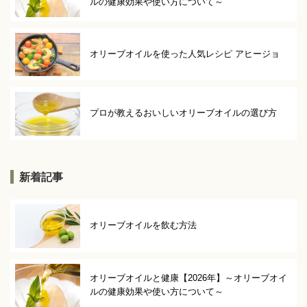
ルの健康効果や使い方について～
オリーブオイルを使った人気レシピ アヒージョ
プロが教えるおいしいオリーブオイルの選び方
新着記事
オリーブオイルを飲む方法
オリーブオイルと健康【2026年】～オリーブオイ
ルの健康効果や使い方について～