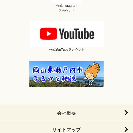
公式Instagram
アカウント
公式YouTubeアカウント
会社概要
サイトマップ