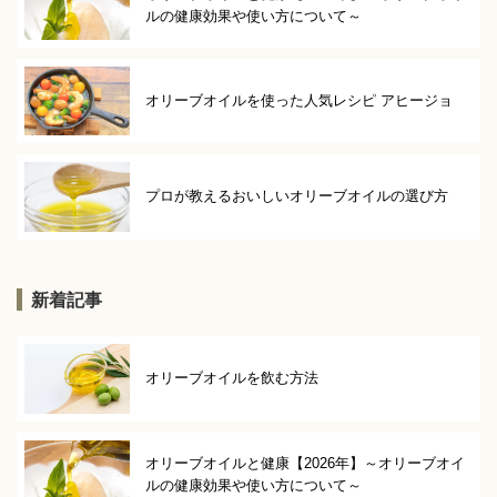
ルの健康効果や使い方について～
オリーブオイルを使った人気レシピ アヒージョ
プロが教えるおいしいオリーブオイルの選び方
新着記事
オリーブオイルを飲む方法
オリーブオイルと健康【2026年】～オリーブオイ
ルの健康効果や使い方について～