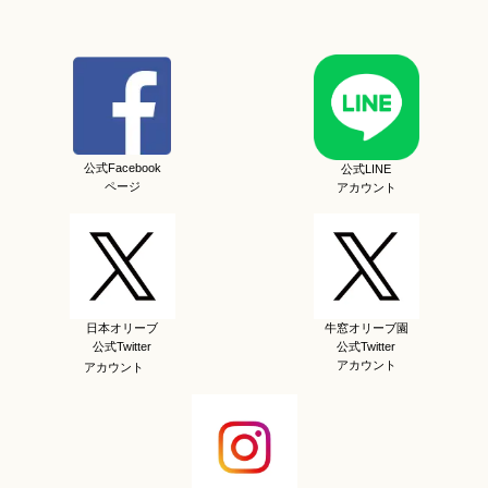
公式Facebook
公式LINE
ページ
アカウント
日本オリーブ
牛窓オリーブ園
公式Twitter
公式Twitter
アカウント
アカウント