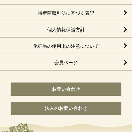
特定商取引法に基づく表記
個人情報保護方針
化粧品の使用上の注意について
会員ページ
お問い合わせ
法人のお問い合わせ