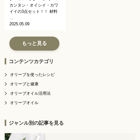
カンタン・オイシイ・カワ
イイの3点セット！！ 材料
…
2025.05.09
もっと見る
コンテンツカテゴリ
オリーブを使ったレシピ
オリーブと健康
オリーブオイル活用法
オリーブオイル
ジャンル別の記事を見る