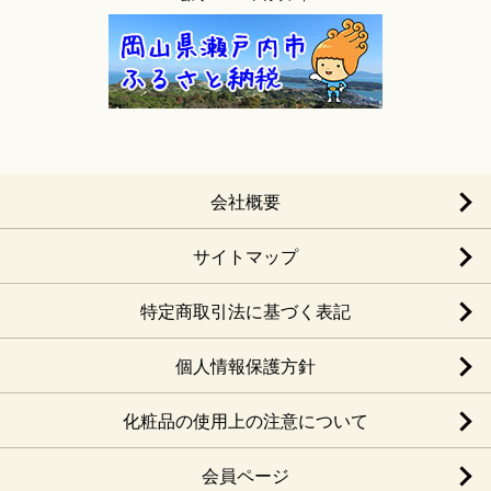
会社概要
サイトマップ
特定商取引法に基づく表記
個人情報保護方針
化粧品の使用上の注意について
会員ページ