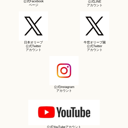
公式Facebook
公式LINE
ページ
アカウント
日本オリーブ
牛窓オリーブ園
公式Twitter
公式Twitter
アカウント
アカウント
公式Instagram
アカウント
公式YouTubeアカウント