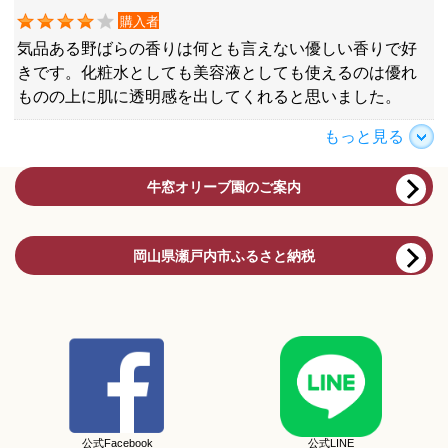
購入者
気品ある野ばらの香りは何とも言えない優しい香りで好
きです。化粧水としても美容液としても使えるのは優れ
ものの上に肌に透明感を出してくれると思いました。
もっと見る
牛窓オリーブ園のご案内
岡山県瀬戸内市ふるさと納税
公式Facebook
公式LINE