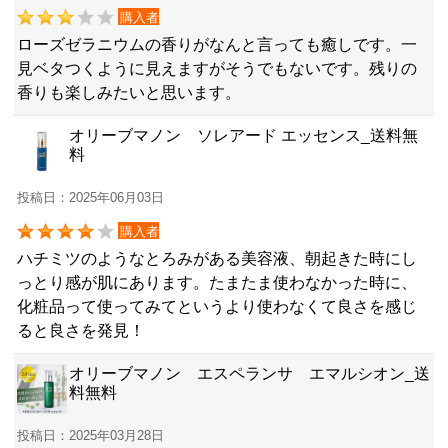
購入者
ローズゼラニウムの香りがなんと言っても癒しです。一
見ベタつくように見えますがそうでもないです。残りの
香りも楽しみたいと思います。
オリーブマノン ソレアード エッセンス_送料無
料
投稿日：2025年06月03日
購入者
ハチミツのようなとろみがある美容液、朝起きた時にし
っとり感が肌にあります。たまたま使わなかった時に、
化粧品って使ってみてというより使わなくて良さを感じ
ると良さを発見！
オリーブマノン エスペランサ エマルシオン_送
料無料
投稿日：2025年03月28日