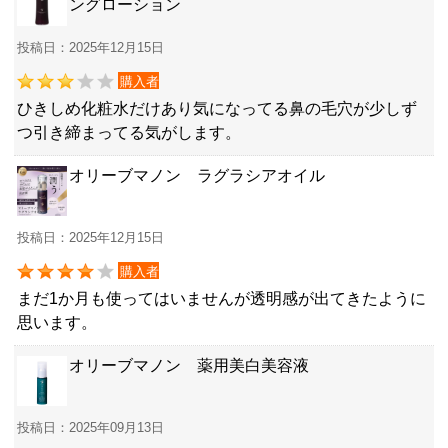
ングローション
投稿日：2025年12月15日
購入者
ひきしめ化粧水だけあり気になってる鼻の毛穴が少しず
つ引き締まってる気がします。
オリーブマノン ラグラシアオイル
投稿日：2025年12月15日
購入者
まだ1か月も使ってはいませんが透明感が出てきたように
思います。
オリーブマノン 薬用美白美容液
投稿日：2025年09月13日