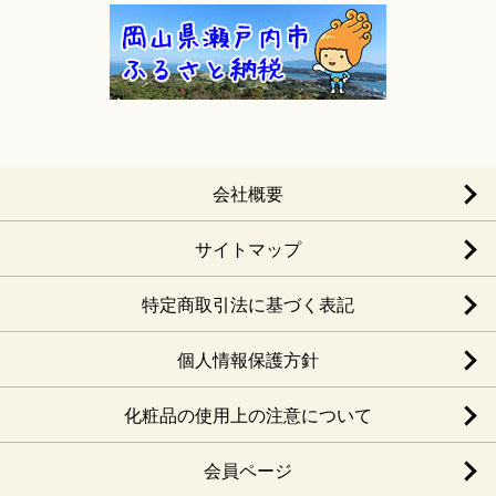
会社概要
サイトマップ
特定商取引法に基づく表記
個人情報保護方針
化粧品の使用上の注意について
会員ページ