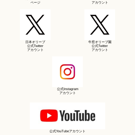
ページ
アカウント
日本オリーブ
牛窓オリーブ園
公式Twitter
公式Twitter
アカウント
アカウント
公式Instagram
アカウント
公式YouTubeアカウント