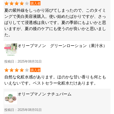
購入者
夏の紫外線をしっかり浴びてしまったので、このタイミ
ングで美白美容液購入。使い始めたばかりですが、さっ
ぱりしてて浸透感は良いです。夏の季節にもよいかと思
いますが、夏の後のケアにも使うのが良いかと思いまし
た。
オリーブマノン グリーンローション（果汁水）
投稿日：2025年08月31日
購入者
自然な化粧水感があります。ほのかな甘い香りも何とも
いえないです。ベストセラー化粧水だけあります。
オリーブマノン ナチュバーム
投稿日：2025年08月01日