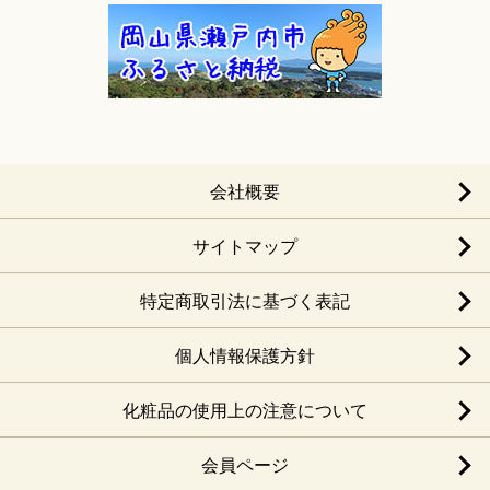
会社概要
サイトマップ
特定商取引法に基づく表記
個人情報保護方針
化粧品の使用上の注意について
会員ページ