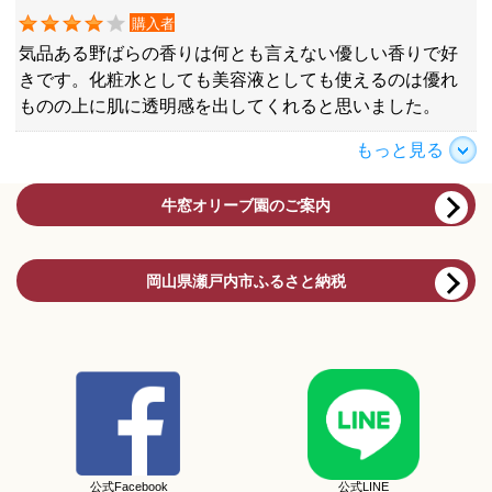
購入者
気品ある野ばらの香りは何とも言えない優しい香りで好
きです。化粧水としても美容液としても使えるのは優れ
ものの上に肌に透明感を出してくれると思いました。
もっと見る
牛窓オリーブ園のご案内
岡山県瀬戸内市ふるさと納税
公式Facebook
公式LINE