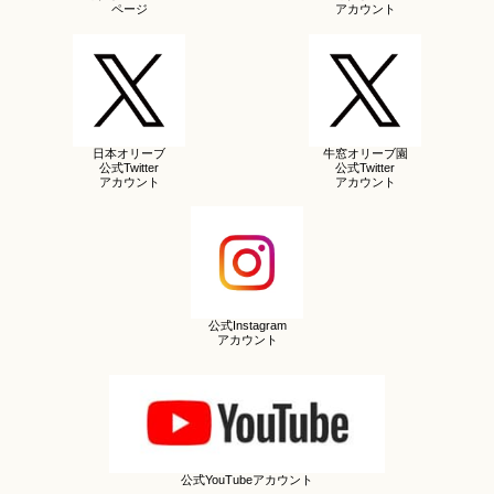
ページ
アカウント
日本オリーブ
牛窓オリーブ園
公式Twitter
公式Twitter
アカウント
アカウント
公式Instagram
アカウント
公式YouTubeアカウント