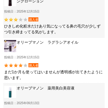
ングローション
投稿日：2025年12月15日
購入者
ひきしめ化粧水だけあり気になってる鼻の毛穴が少しず
つ引き締まってる気がします。
オリーブマノン ラグラシアオイル
投稿日：2025年12月15日
購入者
まだ1か月も使ってはいませんが透明感が出てきたように
思います。
オリーブマノン 薬用美白美容液
投稿日：2025年09月13日