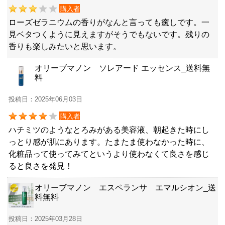
購入者
ローズゼラニウムの香りがなんと言っても癒しです。一
見ベタつくように見えますがそうでもないです。残りの
香りも楽しみたいと思います。
オリーブマノン ソレアード エッセンス_送料無
料
投稿日：2025年06月03日
購入者
ハチミツのようなとろみがある美容液、朝起きた時にし
っとり感が肌にあります。たまたま使わなかった時に、
化粧品って使ってみてというより使わなくて良さを感じ
ると良さを発見！
オリーブマノン エスペランサ エマルシオン_送
料無料
投稿日：2025年03月28日