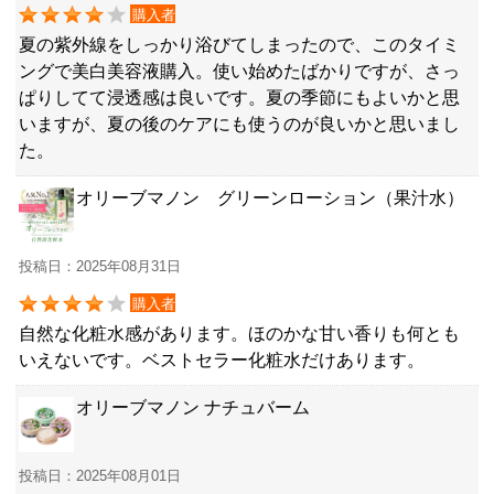
購入者
夏の紫外線をしっかり浴びてしまったので、このタイミ
ングで美白美容液購入。使い始めたばかりですが、さっ
ぱりしてて浸透感は良いです。夏の季節にもよいかと思
いますが、夏の後のケアにも使うのが良いかと思いまし
た。
オリーブマノン グリーンローション（果汁水）
投稿日：2025年08月31日
購入者
自然な化粧水感があります。ほのかな甘い香りも何とも
いえないです。ベストセラー化粧水だけあります。
オリーブマノン ナチュバーム
投稿日：2025年08月01日