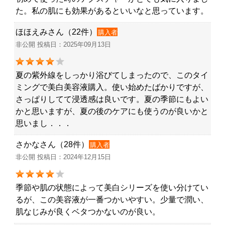
た。私の肌にも効果があるといいなと思っています。
ほほえみさん（22件）
購入者
非公開 投稿日：2025年09月13日
夏の紫外線をしっかり浴びてしまったので、このタイ
ミングで美白美容液購入。使い始めたばかりですが、
さっぱりしてて浸透感は良いです。夏の季節にもよい
かと思いますが、夏の後のケアにも使うのが良いかと
思いまし．．．
さかなさん（28件）
購入者
非公開 投稿日：2024年12月15日
季節や肌の状態によって美白シリーズを使い分けてい
るが、この美容液が一番つかいやすい。少量で潤い、
肌なじみが良くベタつかないのが良い。