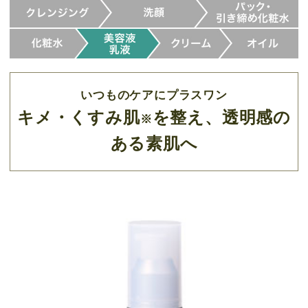
いつものケアにプラスワン
キメ・くすみ肌
を整え、透明感の
※
ある素肌へ