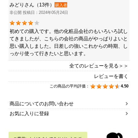
みどりさん（13件）
購入者
非公開 投稿日：2024年05月24日
初めての購入です。他の化粧品会社のもいろいろ試し
てきましたが、こちらの会社の商品がやっぱりよいと
思い購入しました。日差しの強いこれからの時期、し
っかり使って行きたいと思います。
全てのレビューを見る＞＞
レビューを書く
この商品の平均評価：
4.50
商品についてのお問い合わせ
お気に入りに登録