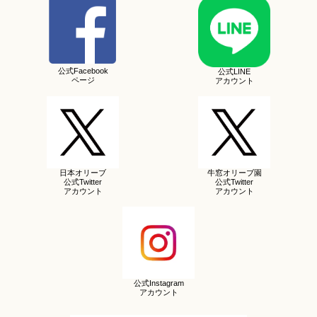
公式Facebook
公式LINE
ページ
アカウント
日本オリーブ
牛窓オリーブ園
公式Twitter
公式Twitter
アカウント
アカウント
公式Instagram
アカウント