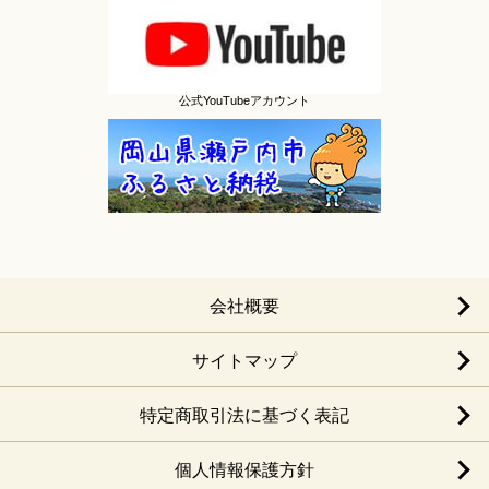
公式YouTubeアカウント
会社概要
サイトマップ
特定商取引法に基づく表記
個人情報保護方針