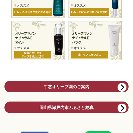
牛窓オリーブ園のご案内
岡山県瀬戸内市ふるさと納税