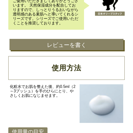
ご愛用いただきましてありがとうござ
います。 天然保湿成分を配合してお
りますので、しっとりうるおいながら
透明感のある素肌へと導いてくれるシ
リーズです。シリーズでご使用いただ
くことを推奨しております。
レビューを書く
使用方法
化粧水でお肌を整えた後、約0.5ml（2
～3プッシュ）を手のひらにとり、や
さしくお肌になじませます。
使用量の目安