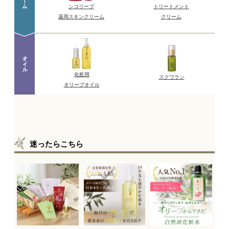
迷ったらこちら