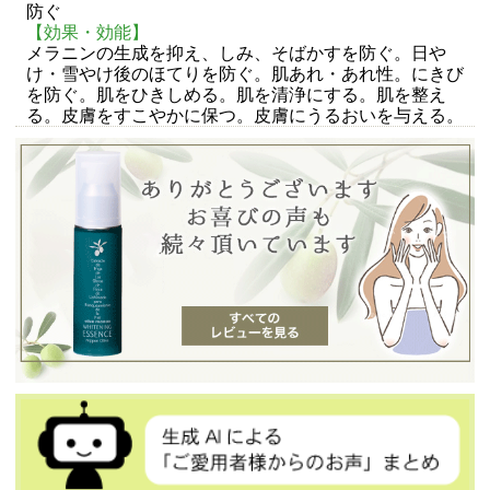
防ぐ
【効果・効能】
メラニンの生成を抑え、しみ、そばかすを防ぐ。日や
け・雪やけ後のほてりを防ぐ。肌あれ・あれ性。にきび
を防ぐ。肌をひきしめる。肌を清浄にする。肌を整え
る。皮膚をすこやかに保つ。皮膚にうるおいを与える。