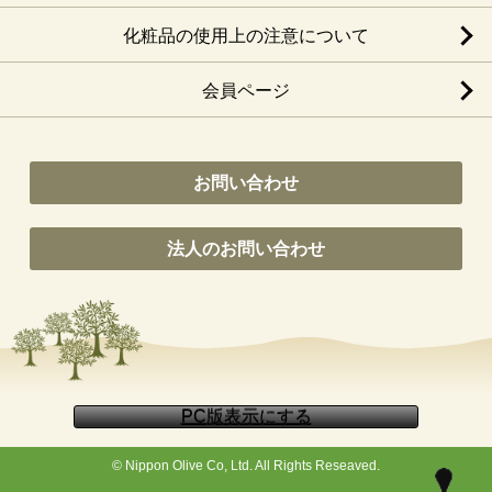
化粧品の使用上の注意について
会員ページ
お問い合わせ
法人のお問い合わせ
© Nippon Olive Co, Ltd. All Rights Reseaved.