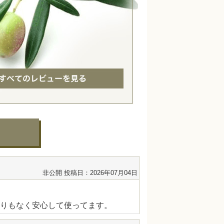
非公開
投稿日：2026年07月04日
りもなく安心して使ってます。