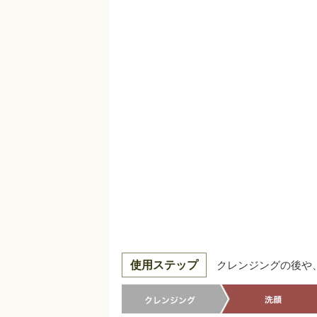
使用ステップ
クレンジングの後や