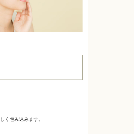
しく包み込みます。