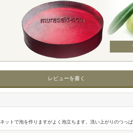
レビューを書く
ネットで泡を作りますがよく泡立ちます。洗い上がりのつっぱ