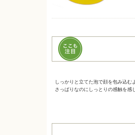
しっかりと立てた泡で顔を包み込む
さっぱりなのにしっとりの感触を感