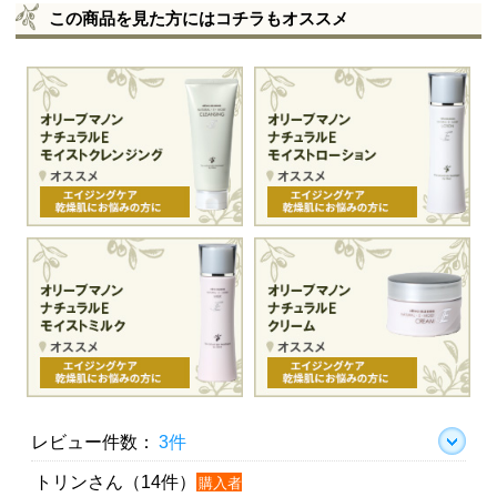
この商品を見た方にはコチラもオススメ
レビュー件数：
3件
トリンさん（14件）
購入者