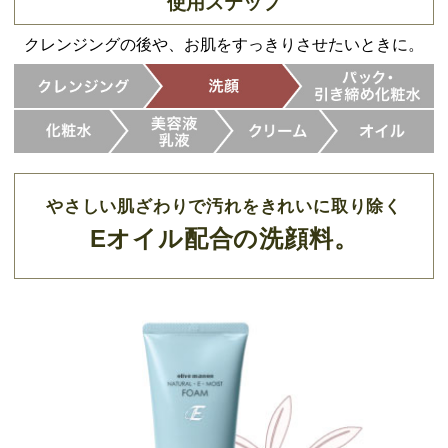
使用ステップ
クレンジングの後や、お肌をすっきりさせたいときに。
やさしい肌ざわりで汚れをきれいに取り除く
Eオイル配合の洗顔料。