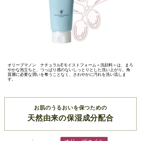
オリーブマノン ナチュラルEモイストフォーム＜洗顔料＞は、まろ
やかな泡立ちと、つっぱり感のないしっとりとした洗い上がり。角
質層に必要な潤いを奪うことなく、さわやかに汚れを洗い流しま
す。
お肌のうるおいを保つための
天然由来の保湿成分配合