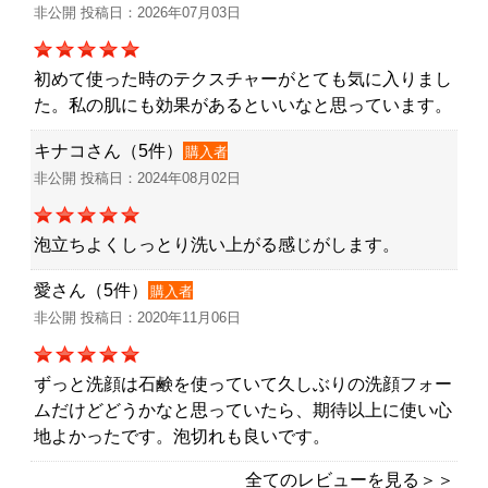
非公開 投稿日：2026年07月03日
初めて使った時のテクスチャーがとても気に入りまし
た。私の肌にも効果があるといいなと思っています。
キナコさん（5件）
購入者
非公開 投稿日：2024年08月02日
泡立ちよくしっとり洗い上がる感じがします。
愛さん（5件）
購入者
非公開 投稿日：2020年11月06日
ずっと洗顔は石鹸を使っていて久しぶりの洗顔フォー
ムだけどどうかなと思っていたら、期待以上に使い心
地よかったです。泡切れも良いです。
全てのレビューを見る＞＞