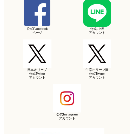
公式Facebook
公式LINE
ページ
アカウント
日本オリーブ
牛窓オリーブ園
公式Twitter
公式Twitter
アカウント
アカウント
公式Instagram
アカウント