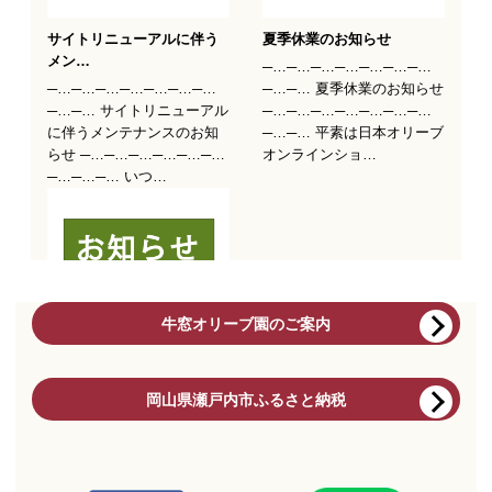
牛窓オリーブ園のご案内
岡山県瀬戸内市ふるさと納税