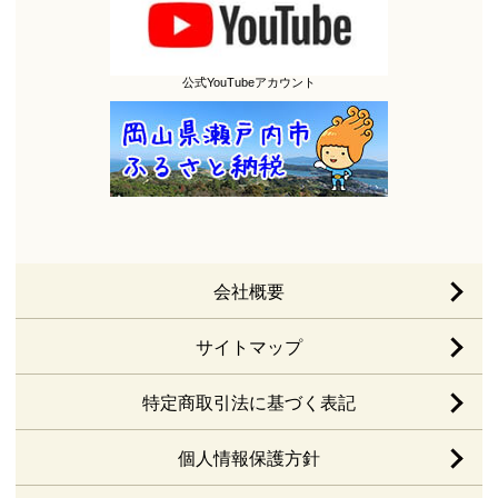
公式YouTubeアカウント
会社概要
サイトマップ
特定商取引法に基づく表記
個人情報保護方針