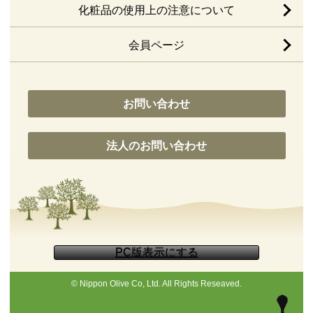
化粧品の使用上の注意について
会員ページ
お問い合わせ
法人のお問い合わせ
© Nippon Olive Co, Ltd. All Rights Reseaved.