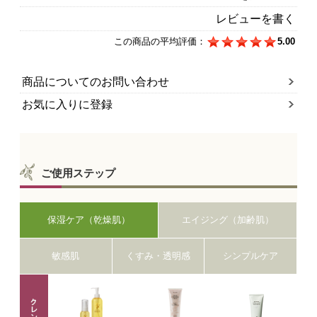
レビューを書く
この商品の平均評価：
5.00
商品についてのお問い合わせ
お気に入りに登録