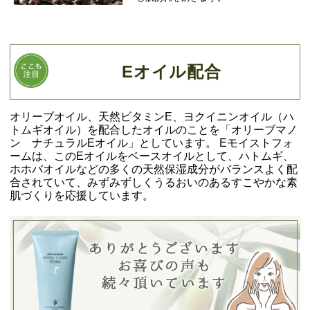
Eオイル配合
オリーブオイル、天然ビタミンE、ヨクイニンオイル（ハ
トムギオイル）を配合したオイルのことを「オリーブマノ
ン ナチュラルEオイル」としています。 Eモイストフォ
ームは、このEオイルをベースオイルとして、ハトムギ、
ホホバオイルなどの多くの天然保湿成分がバランスよく配
合されていて、みずみずしくうるおいのあるすこやかな素
肌づくりを応援しています。