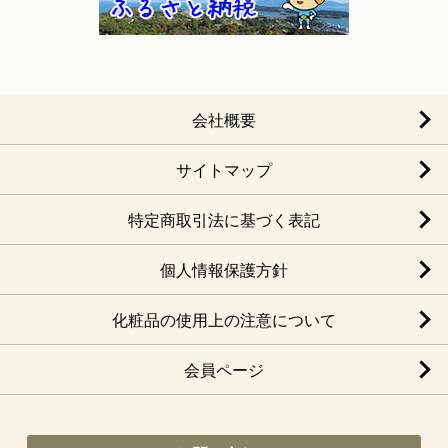
会社概要
サイトマップ
特定商取引法に基づく表記
個人情報保護方針
化粧品の使用上の注意について
会員ページ