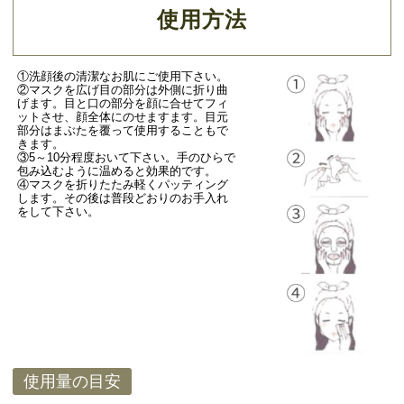
使用方法
①洗顔後の清潔なお肌にご使用下さい。
②マスクを広げ目の部分は外側に折り曲
げます。目と口の部分を顔に合せてフィ
ットさせ、顔全体にのせますます。目元
部分はまぶたを覆って使用することもで
きます。
③5～10分程度おいて下さい。手のひらで
包み込むように温めると効果的です。
④マスクを折りたたみ軽くパッティング
します。その後は普段どおりのお手入れ
をして下さい。
使用量の目安