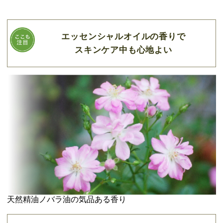
エッセンシャルオイルの香りで
スキンケア中も心地よい
天然精油ノバラ油の気品ある香り