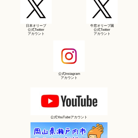
日本オリーブ
牛窓オリーブ園
公式Twitter
公式Twitter
アカウント
アカウント
公式Instagram
アカウント
公式YouTubeアカウント