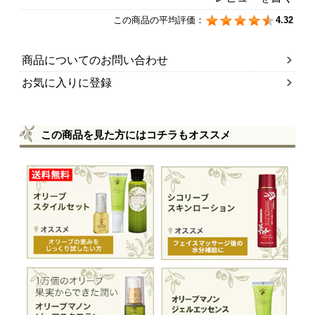
この商品の平均評価：
4.32
商品についてのお問い合わせ
お気に入りに登録
この商品を見た方にはコチラもオススメ