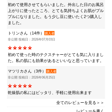
初めて使用させてもらいました。外出した日のお風呂
上がりに使ったところ、とても気持ちよくお肌がプル
プルになりました。もう少し豆に使いたく2つ購入し
ました。
トリンさん（14件）
購入者
非公開 投稿日：2026年07月03日
初めて使った時のテクスチャーがとても気に入りまし
た。私の肌にも効果があるといいなと思っています。
マツリカさん（3件）
購入者
非公開 投稿日：2026年06月25日
乾燥肌の私にはピッタリ、手軽に使用出来ます
全てのレビューを見る＞＞
レビューを書く