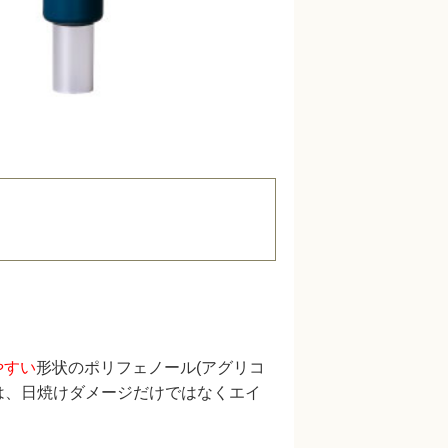
やすい
形状のポリフェノール(アグリコ
は、日焼けダメージだけではなくエイ