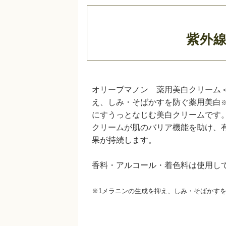
紫外
オリーブマノン 薬用美白クリーム
え、しみ・そばかすを防ぐ薬用美白
※
にすうっとなじむ美白クリームです
クリームが肌のバリア機能を助け、
果が持続します。
香料・アルコール・着色料は使用し
※1メラニンの生成を抑え、しみ・そばかす