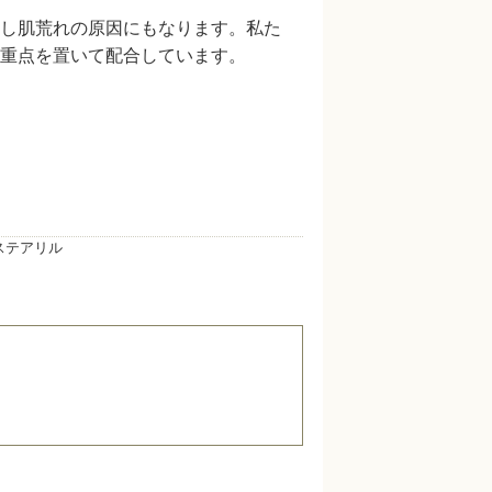
し肌荒れの原因にもなります。私た
重点を置いて配合しています。
ステアリル