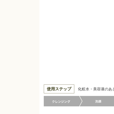
使用ステップ
化粧水・美容液のあ