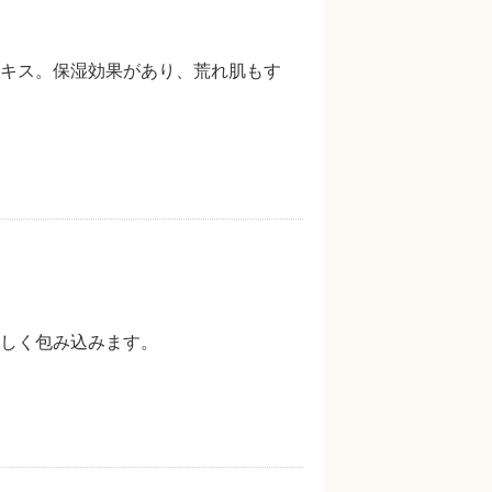
キス。保湿効果があり、荒れ肌もす
しく包み込みます。